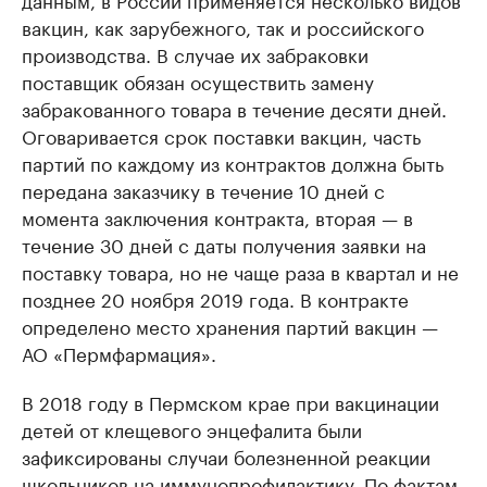
вакцин, как зарубежного, так и российского
производства. В случае их забраковки
поставщик обязан осуществить замену
забракованного товара в течение десяти дней.
Оговаривается срок поставки вакцин, часть
партий по каждому из контрактов должна быть
передана заказчику в течение 10 дней с
момента заключения контракта, вторая — в
течение 30 дней с даты получения заявки на
поставку товара, но не чаще раза в квартал и не
позднее 20 ноября 2019 года. В контракте
определено место хранения партий вакцин —
АО «Пермфармация».
В 2018 году в Пермском крае при вакцинации
детей от клещевого энцефалита были
зафиксированы случаи болезненной реакции
школьников на иммунопрофилактику. По фактам