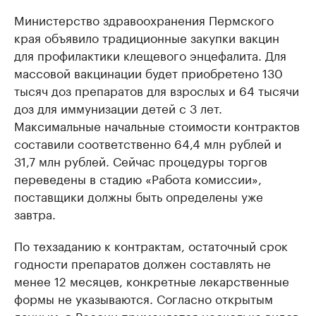
Министерство здравоохранения Пермского
края объявило традиционные закупки вакцин
для профилактики клещевого энцефалита. Для
массовой вакцинации будет приобретено 130
тысяч доз препаратов для взрослых и 64 тысячи
доз для иммунизации детей с 3 лет.
Максимальные начальные стоимости контрактов
составили соответственно 64,4 млн рублей и
31,7 млн рублей. Сейчас процедуры торгов
переведены в стадию «Работа комиссии»,
поставщики должны быть определены уже
завтра.
По техзаданию к контрактам, остаточный срок
годности препаратов должен составлять не
менее 12 месяцев, конкретные лекарственные
формы не указываются. Согласно открытым
данным, в России применяется несколько видов