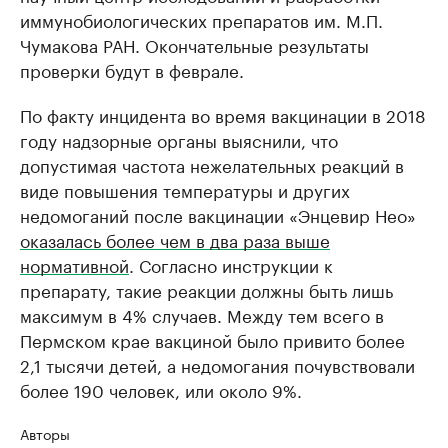
иммунобиологических препаратов им. М.П.
Чумакова РАН. Окончательные результаты
проверки будут в феврале.
По факту инцидента во время вакцинации в 2018
году надзорные органы выяснили, что
допустимая частота нежелательных реакций в
виде повышения температуры и других
недомоганий после вакцинации «Энцевир Нео»
оказалась более чем в два раза выше
нормативной
. Согласно инструкции к
препарату, такие реакции должны быть лишь
максимум в 4% случаев. Между тем всего в
Пермском крае вакциной было привито более
2,1 тысячи детей, а недомогания почувствовали
более 190 человек, или около 9%.
Авторы