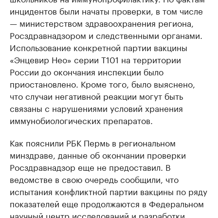
инцидентов были начаты проверки, в том числе
— министерством здравоохранения региона,
Росздравнадзором и следственными органами.
Использование конкретной партии вакцины
«Энцевир Нео» серии Т101 на территории
России до окончания инспекции было
приостановлено. Кроме того, было выяснено,
что случаи негативной реакции могут быть
связаны с нарушениями условий хранения
иммунобиологических препаратов.
Как пояснили РБК Пермь в региональном
минздраве, данные об окончании проверки
Росздравнадзор еще не предоставил. В
ведомстве в свою очередь сообщили, что
испытания конфликтной партии вакцины по ряду
показателей еще продолжаются в Федеральном
научный центр исследований и разработки