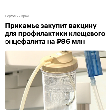
Пермский край
Прикамье закупит вакцину
для профилактики клещевого
энцефалита на ₽96 млн