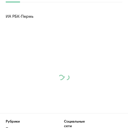
ИА РБК-Пермь
Рубрики
Социальные
сети