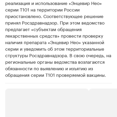
реализация и использование «Энцевир Нео»
серии Т101 на территории России
приостановлено. Соответствующее решение
принял Росздравнадзор. При этом ведомство
предлагает «субъектам обращения
лекарственных средств» провести проверку
наличия препарата «Энцевир Нео» указанной
серии и уведомить об этом территориальные
структуры Росздравнадзора. В свою очередь, на
региональные органы ведомства возлагаются
обязанности по выявлению и изъятию из
обращения серии Т101 проверяемой вакцины.