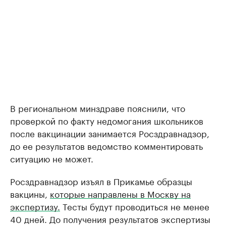
В региональном минздраве пояснили, что
проверкой по факту недомогания школьников
после вакцинации занимается Росздравнадзор,
до ее результатов ведомство комментировать
ситуацию не может.
Росздравнадзор изъял в Прикамье образцы
вакцины,
которые направлены в Москву на
экспертизу.
Тесты будут проводиться не менее
40 дней. До получения результатов экспертизы