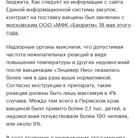
бюджета. Как следует из информации с сайта
Единой информационной системы закупок,
контракт на поставку вакцины был заключен с
московским ООО «МФК «Биоритм» 18 мая этого
года.
Надзорные органы выяснили, что допустимая
частота нежелательных реакций в виде
повышения температуры и других недомоганий
после вакцинации «Энцевир Нео» оказалась
более чем в два раза выше нормативной.
Согласно инструкции к препарату, такие
реакции должны быть лишь максимум в 4%
случаев. Между тем всего в Пермском крае
вакциной было привито более 2,1 тыс. детей, а
недомогания почувствовали более 190 человек,
или около 9%.
В ходе проверок в медицинских организациях