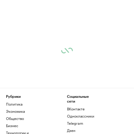
Рубрики
Социальные
сети
Политика
ВКонтакте
Экономика
Одноклассники
Общество
Telegram
Бизнес
Дзен
Технологии и