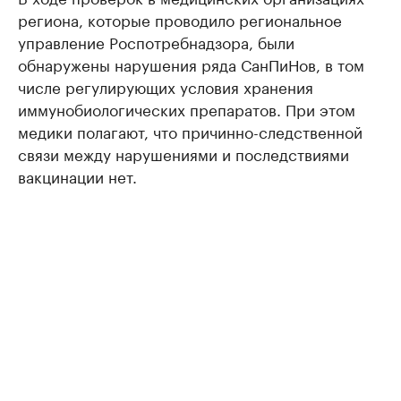
региона, которые проводило региональное
управление Роспотребнадзора, были
обнаружены нарушения ряда СанПиНов, в том
числе регулирующих условия хранения
иммунобиологических препаратов. При этом
медики полагают, что причинно-следственной
связи между нарушениями и последствиями
вакцинации нет.