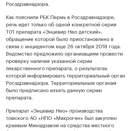
Росздравнадзора.
Как пояснили РБК Пермь в Росздравнадзоре,
речь идет только об одной конкретной серии
Т01 препарата «Энцевир Нео детский»,
обращение которой было приостановлено в
связи с инцидентом еще 26 октября 2018 года. ​
Ведомство предложило организациям провести
проверку наличия указанной серии
лекарственного препарата, о результатах
которой информировать территориальный орган
Росздравнадзора. Территориальным органам
было предписано изъять данную серию
препарата. ​
Препарат «Энцевир Нео» производства
томского АО «НПО «​Микроген» был закуплен
краевым Минздравом на средства местного