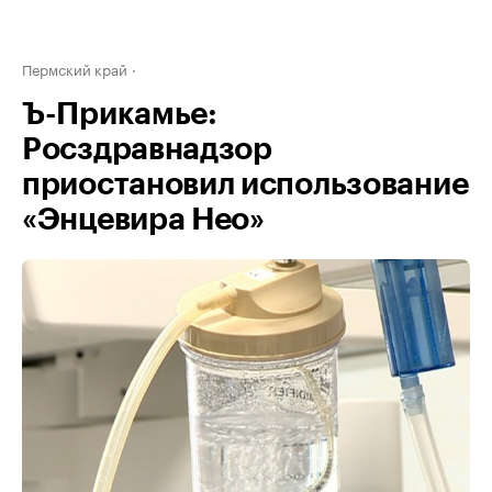
Пермский край
Ъ-Прикамье:
Росздравнадзор
приостановил использование
«Энцевира Нео»