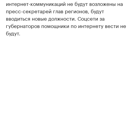
интернет-коммуникаций не будут возложены на
пресс-секретарей глав регионов, будут
вводиться новые должности. Соцсети за
губернаторов помощники по интернету вести не
будут.