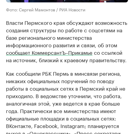
Фото: Сергей Мамонтов / РИА Новости
Власти Пермского края обсуждают возможность
создания структуры по работе с соцсетями на
базе регионального министерства
информационного развития и связи, об этом
сообщает КоммерсантЪ–Прикамье
со ссылкой
на источник, близкий к краевому правительству.
Как сообщили РБК Пермь в минсвязи региона,
никаких официальных поручений по поводу
работы в социальных сетях в Пермский край не
приходило. В ведомстве уточнили, что работа,
аналогичная этой, уже ведется в крае больше
года. Практически все министерства имеют
официальные площадки в социальных сетях:
ВКонтакте, Facebook, Instagram; планируется
выход в «Одноклассники». «Пресс-секретари