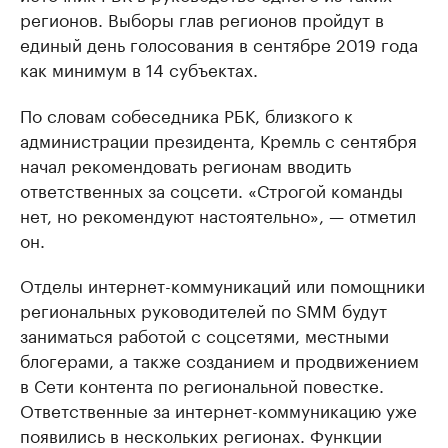
регионов. Выборы глав регионов пройдут в
единый день голосования в сентябре 2019 года
как минимум в 14 субъектах.
По словам собеседника РБК, близкого к
администрации президента, Кремль с сентября
начал рекомендовать регионам вводить
ответственных за соцсети. «Строгой команды
нет, но рекомендуют настоятельно», — отметил
он.
Отделы интернет-коммуникаций или помощники
региональных руководителей по SMM будут
заниматься работой с соцсетями, местными
блогерами, а также созданием и продвижением
в Сети контента по региональной повестке.
Ответственные за интернет-коммуникацию уже
появились в нескольких регионах. Функции