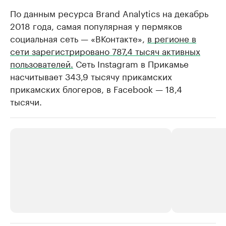
По данным ресурса Brand Analytics на декабрь
2018 года, самая популярная у пермяков
социальная сеть — «ВКонтакте»,
в регионе в
сети зарегистрировано 787,4 тысяч активных
пользователей.
Сеть Instagram в Прикамье
насчитывает 343,9 тысячу прикамских
прикамских блогеров, в Facebook — 18,4
тысячи.