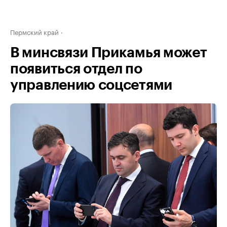
Пермский край
В минсвязи Прикамья может
появиться отдел по
управлению соцсетями