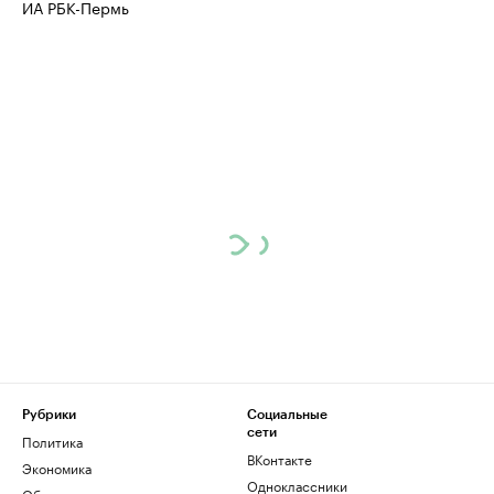
ИА РБК-Пермь
Рубрики
Социальные
сети
Политика
ВКонтакте
Экономика
Одноклассники
Общество