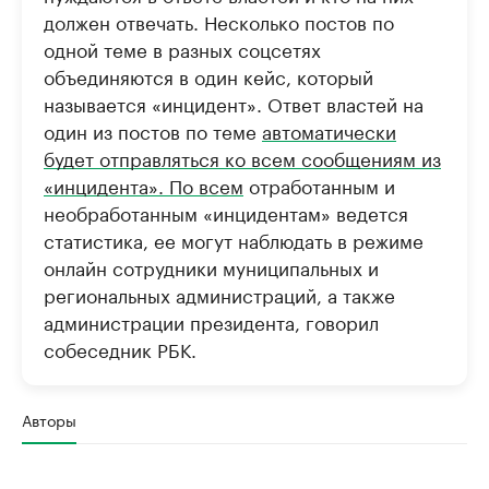
должен отвечать. Несколько постов по
одной теме в разных соцсетях
объединяются в один кейс, который
называется «инцидент». Ответ властей на
один из постов по теме
автоматически
будет отправляться ко всем сообщениям из
«инцидента». По всем
отработанным и
необработанным «инцидентам» ведется
статистика, ее могут наблюдать в режиме
онлайн сотрудники муниципальных и
региональных администраций, а также
администрации президента, говорил
собеседник РБК.
Авторы