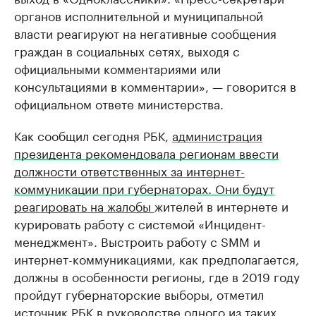
органов исполнительной и муниципальной
власти реагируют на негативные сообщения
граждан в социальных сетях, выходя с
официальными комментариями или
консультациями в комментарии», — говорится в
официальном ответе министерства.
Как сообщил сегодня РБК,
администрация
президента рекомендовала регионам ввести
должности ответственных за интернет-
коммуникации при губернаторах. Они будут
реагировать на жалобы
жителей в интернете и
курировать работу с системой «Инцидент-
менеджмент». Выстроить работу с SMM и
интернет-коммуникациями, как предполагается,
должны в особенности регионы, где в 2019 году
пройдут губернаторские выборы, отметил
источник РБК в руководстве одного из таких