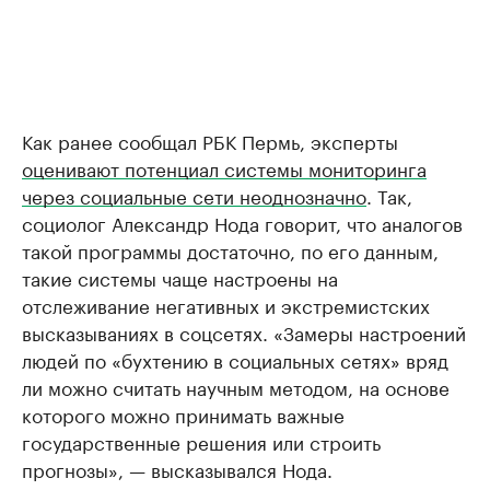
Как ранее сообщал РБК Пермь, эксперты
оценивают потенциал системы мониторинга
через социальные сети неоднозначно
. Так,
социолог Александр Нода говорит, что аналогов
такой программы достаточно, по его данным,
такие системы чаще настроены на
отслеживание негативных и экстремистских
высказываниях в соцсетях. «Замеры настроений
людей по «бухтению в социальных сетях» вряд
ли можно считать научным методом, на основе
которого можно принимать важные
государственные решения или строить
прогнозы», — высказывался Нода.