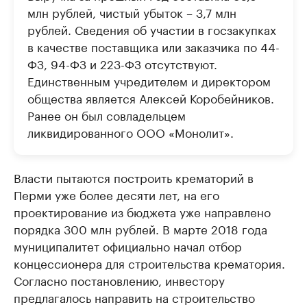
млн рублей, чистый убыток – 3,7 млн
рублей. Сведения об участии в госзакупках
в качестве поставщика или заказчика по 44-
ФЗ, 94-ФЗ и 223-ФЗ отсутствуют.
Единственным учредителем и директором
общества является Алексей Коробейников.
Ранее он был совладельцем
ликвидированного ООО «Монолит».
Власти пытаются построить крематорий в
Перми уже более десяти лет, на его
проектирование из бюджета уже направлено
порядка 300 млн рублей. В марте 2018 года
муниципалитет официально начал отбор
концессионера для строительства крематория.
Согласно постановлению, инвестору
предлагалось направить на строительство