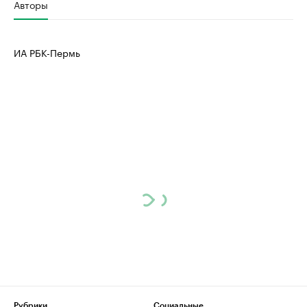
Авторы
ИА РБК-Пермь
Рубрики
Социальные