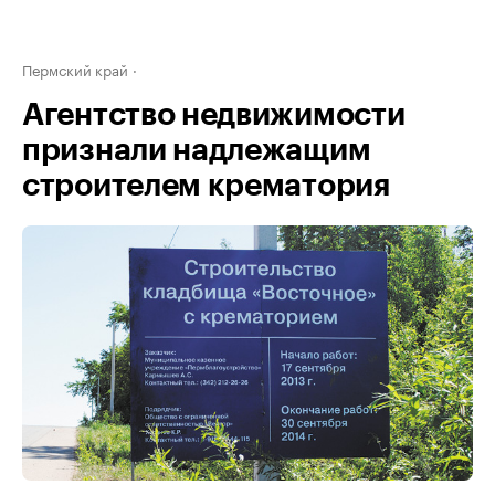
Пермский край
Агентство недвижимости
признали надлежащим
строителем крематория