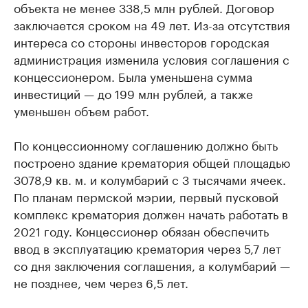
объекта не менее 338,5 млн рублей. Договор
заключается сроком на 49 лет. Из-за отсутствия
интереса со стороны инвесторов городская
администрация изменила условия соглашения с
концессионером. Была уменьшена сумма
инвестиций — до 199 млн рублей, а также
уменьшен объем работ.
По концессионному соглашению должно быть
построено здание крематория общей площадью
3078,9 кв. м. и колумбарий с 3 тысячами ячеек.
По планам пермской мэрии, первый пусковой
комплекс крематория должен начать работать в
2021 году. Концессионер обязан обеспечить
ввод в эксплуатацию крематория через 5,7 лет
со дня заключения соглашения, а колумбарий —
не позднее, чем через 6,5 лет.