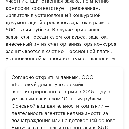
участник. Единственная заявка, по мнению
комиссии, соответствует требованиям.
Заявитель в установленный конкурсной
документацией срок внес задаток в размере
500 тысяч рублей. В случае признания
заявителя победителем конкурса, задаток,
внесенный им на счет организатора конкурса,
засчитывается в счет концессионной платы,
установленной концессионным соглашением.
Согласно открытым данным, ООО
«Торговый дом «Пушкарский»
зарегистрировано в Перми в 2015 году с
уставным капиталом 10 тысяч рублей.
Основной вид деятельности компании —
деятельность агентств недвижимости за
вознаграждение или на договорной основе.
Выручка за прошлый год составила 85,6