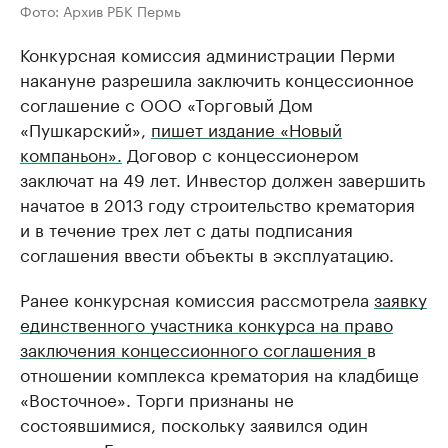
Фото: Архив РБК Пермь
Конкурсная комиссия администрации Перми
накануне разрешила заключить концессионное
соглашение с ООО «Торговый Дом
«Пушкарский»,
пишет издание «Новый
компаньон».
Договор с концессионером
заключат на 49 лет. Инвестор должен завершить
начатое в 2013 году строительство крематория
и в течение трех лет с даты подписания
соглашения ввести объекты в эксплуатацию.
​Ранее конкурсная комиссия рассмотрела
заявку
единственного участника конкурса на право
заключения концессионного соглашения
в
отношении комплекса крематория на кладбище
«Восточное». Торги признаны не
состоявшимися, поскольку заявился один