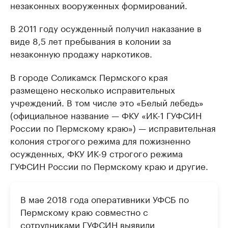
незаконных вооруженных формирований.
В 2011 году осужденный получил наказание в
виде 8,5 лет пребывания в колонии за
незаконную продажу наркотиков.
В городе Соликамск Пермского края
размещено несколько исправительных
учреждений. В том числе это «Белый лебедь»
(официальное название — ФКУ «ИК-1 ГУФСИН
России по Пермскому краю») — исправительная
колония строгого режима для пожизненно
осужденных, ФКУ ИК-9 строгого режима
ГУФСИН России по Пермскому краю и другие.
В мае 2018 года оперативники УФСБ по
Пермскому краю совместно с
сотрудниками ГУФСИН
выявили