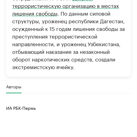
террористическую организацию в местах
лишения свободы
. По данным силовой
структуры, уроженец республики Дагестан,
осужденный к 15 годам лишения свободы за
преступления террористической
направленности, и уроженец Узбекистана,
отбывающий наказание за незаконный
оборот наркотических средств, создали
экстремистскую ячейку.
Авторы
ИА РБК-Пермь