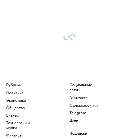
Рубрики
Социальные
сети
Политика
ВКонтакте
Экономика
Одноклассники
Общество
Telegram
Бизнес
Дзен
Технологии и
медиа
Финансы
Подписки