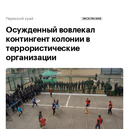
Пермский край
ЭКСКЛЮЗИВ
Осужденный вовлекал
контингент колонии в
террористические
организации