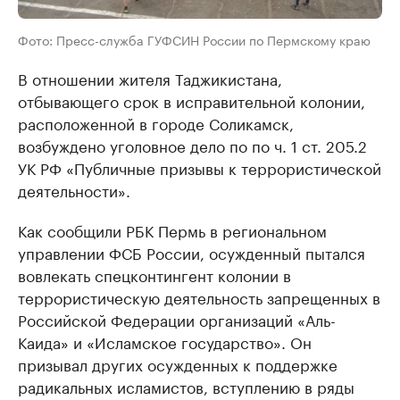
Фото: Пресс-служба ГУФСИН России по Пермскому краю
В отношении жителя Таджикистана,
отбывающего срок в исправительной колонии,
расположенной в городе Соликамск,
возбуждено уголовное дело по по ч. 1 ст. 205.2
УК РФ «Публичные призывы к террористической
деятельности».
Как сообщили РБК Пермь в региональном
управлении ФСБ России, осужденный пытался ​
вовлекать спецконтингент колонии в
террористическую деятельность запрещенных в
Российской Федерации организаций «Аль-
Каида» и «Исламское государство». Он
призывал других осужденных к поддержке
радикальных исламистов, вступлению в ряды