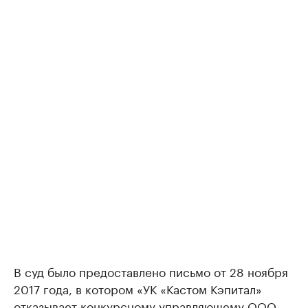
В суд было предоставлено письмо от 28 ноября
2017 года, в котором «УК «Кастом Кэпитал»
отказывает конкурсному управляющему ООО