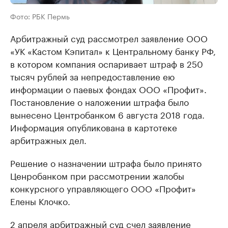
Фото: РБК Пермь
Арбитражный суд рассмотрел заявление ООО
«УК «Кастом Кэпитал» к Центральному банку РФ,
в котором компания оспаривает штраф в 250
тысяч рублей за непредоставление ею
информации о паевых фондах ООО «Профит».
Постановление о наложении штрафа было
вынесено Центробанком 6 августа 2018 года.
Информация опубликована в картотеке
арбитражных дел.
Решение о назначении штрафа было принято
Ценробанком при рассмотрении жалобы
конкурсного управляющего ООО «Профит»
Елены Клочко.
2 апреля арбитражный суд
счел заявление