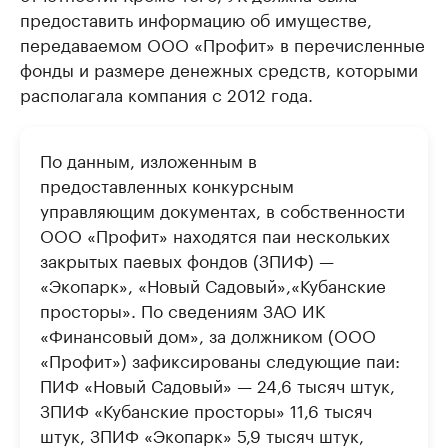
предоставить информацию об имуществе,
передаваемом ООО «Профит» в перечисленные
фонды и размере денежных средств, которыми
располагала компания с 2012 года.
По данным, изложенным в
предоставленных конкурсным
управляющим документах, в собственности
ООО «Профит» находятся паи нескольких
закрытых паевых фондов (ЗПИФ) —
«Экопарк», «Новый Садовый»,«Кубанские
просторы». По сведениям ЗАО ИК
«Финансовый дом», за должником (ООО
«Профит») зафиксированы следующие паи:
ПИФ «Новый Садовый» — 24,6 тысяч штук,
ЗПИФ «Кубанские просторы» 11,6 тысяч
штук, ЗПИФ «Экопарк» 5,9 тысяч штук,