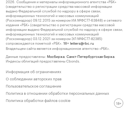
2026. Сообщения и материалы информационного агентства «РБК»
(свидетельство о регистрации средства массовой информации
выдано Федеральной службой по надзору в сфере связи,
информационных технологий и массовых коммуникаций
(Роскомнадзор) 09.12.2015 за номером ИА №ФС77-63848) и сетевого
издания «РБК» (свидетельство о регистрации средства массовой
информации выдано Федеральной службой по надзору в сфере связи,
информационных технологий и массовых коммуникаций
(Роскомнадзор) 03.12.2021 за номером ЭЛ №ФС77-82385)
сопровождаются пометкой «РБК».
letters@rbc.ru
18+
Владельцем сайта является информационное агентство «РБК».
Данные предоставлены:
Мосбиржа
,
Санкт-Петербургская биржа
.
Индексы облигаций предоставлены Cbonds.
Информация об ограничениях
О соблюдении авторских прав
Пользовательское соглашение
Политика в отношении обработки персональных данных
Политика обработки файлов cookie
18+