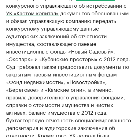
конкурсного управляющего об истребовании с
УК «Кастом кэпитал»
документов обоснованным
и обязал управляющую компанию передать
конкурсному управляющему данные
аудиторских заключений об отчетности
имущества, составляющего паевые
инвестиционные фонды «Новый Садовый»,
«Экопарк» и «Кубанские просторы» с 2012 года.
Суд требовал также предоставить документы по
закрытым паевым инвестиционным фондам
«Фонд недвижимости», «Новостройка»,
«Береговое» и «Камские огни», а именно,
правила доверительного управления фондами,
справки о стоимости имущества и чистых
активах, баланс имущества с 2012 года,
бухгалтерскую отчетность специализированного
депозитария и аудиторские заключения об
отчетности. Кроме того, УК должна была