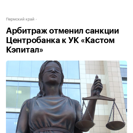
Пермский край
Арбитраж отменил санкции
Центробанка к УК «Кастом
Кэпитал»