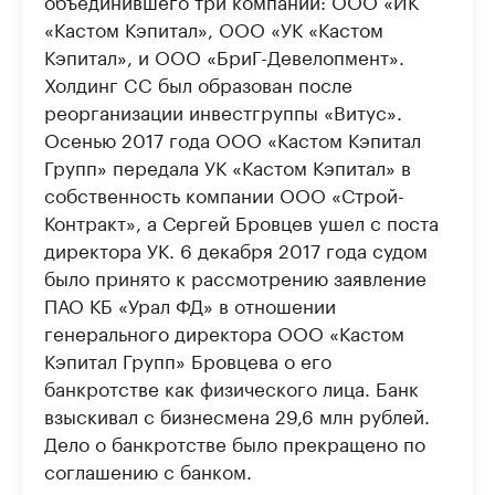
«Кастом Кэпитал», ООО «УК «Кастом
Кэпитал», и ООО «БриГ-Девелопмент».
Холдинг CC был образован после
реорганизации инвестгруппы «Витус».
Осенью 2017 года ООО «Кастом Кэпитал
Групп» передала УК «Кастом Кэпитал» в
собственность компании ООО «Строй-
Контракт», а Сергей Бровцев ушел с поста
директора УК. 6 декабря 2017 года судом
было принято к рассмотрению заявление
ПАО КБ «Урал ФД» в отношении
генерального директора ООО «Кастом
Кэпитал Групп» Бровцева о его
банкротстве как физического лица. Банк
взыскивал с бизнесмена 29,6 млн рублей.
Дело о банкротстве было прекращено по
соглашению с банком.