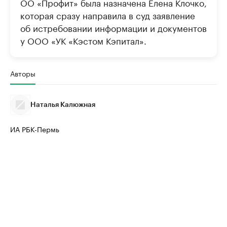
ОО «Профит» была назначена Елена Клочко,
которая сразу направила в суд заявление
об истребовании информации и документов
у ООО «УК «Кэстом Кэпитал».
Авторы
Наталья Калюжная
ИА РБК-Пермь