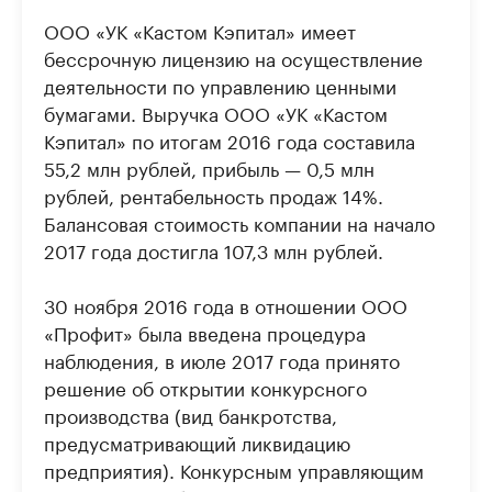
ООО «УК «Кастом Кэпитал» имеет
бессрочную лицензию на осуществление
деятельности по управлению ценными
бумагами. Выручка ООО «УК «Кастом
Кэпитал» по итогам 2016 года составила
55,2 млн рублей, прибыль — 0,5 млн
рублей, рентабельность продаж 14%.
Балансовая стоимость компании на начало
2017 года достигла 107,3 млн рублей.
30 ноября 2016 года в отношении ООО
«Профит» была введена процедура
наблюдения, в июле 2017 года принято
решение об открытии конкурсного
производства (вид банкротства,
предусматривающий ликвидацию
предприятия). Конкурсным управляющим