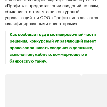
«Профит» в предоставлении сведений по паям,
объяснив это тем, что ни конкурсный
управляющий, ни ООО «Профит» «не являются
квалифицированными инвесторами».
Как сообщает суд в мотивировочной части
решения, конкурсный управляющий имеет
право запрашивать сведения о должнике,
включая служебную, коммерческую и
банковскую тайну.