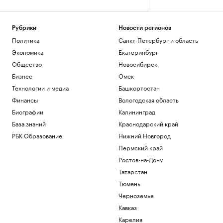
Рубрики
Новости регионов
Политика
Санкт-Петербург и область
Экономика
Екатеринбург
Общество
Новосибирск
Бизнес
Омск
Технологии и медиа
Башкортостан
Финансы
Вологодская область
Биографии
Калининград
База знаний
Краснодарский край
РБК Образование
Нижний Новгород
Пермский край
Ростов-на-Дону
Татарстан
Тюмень
Черноземье
Кавказ
Карелия