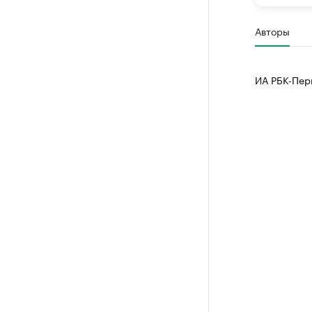
Авторы
ИА РБК-Пер