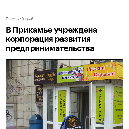
Пермский край
В Прикамье учреждена
корпорация развития
предпринимательства