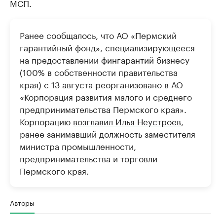
МСП.
Ранее сообщалось, что АО «Пермский
гарантийный фонд», специализирующееся
на предоставлении фингарантий бизнесу
(100% в собственности правительства
края) с 13 августа реорганизовано в АО
«Корпорация развития малого и среднего
предпринимательства Пермского края».
Корпорацию
возглавил Илья Неустроев
,
ранее занимавший должность заместителя
министра промышленности,
предпринимательства и торговли
Пермского края.
Авторы