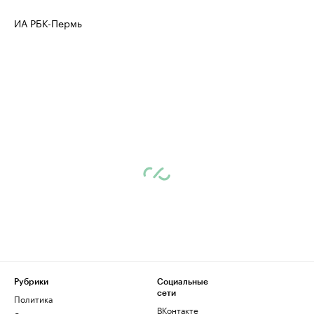
ИА РБК-Пермь
Рубрики
Социальные
сети
Политика
ВКонтакте