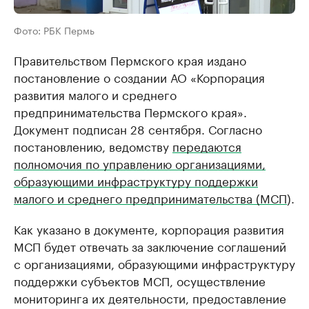
Фото: РБК Пермь
Правительством Пермского края издано
постановление о создании АО «Корпорация
развития малого и среднего
предпринимательства Пермского края».
Документ подписан 28 сентября. Согласно
постановлению, ведомству
передаются
полномочия по управлению организациями,
образующими инфраструктуру поддержки
малого и среднего предпринимательства (МСП
).
Как указано в документе, корпорация развития
МСП будет отвечать за заключение соглашений
с организациями, образующими инфраструктуру
поддержки субъектов МСП, осуществление
мониторинга их деятельности, предоставление