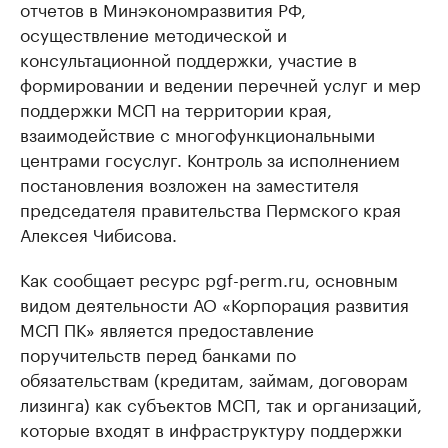
отчетов в Минэкономразвития РФ,
осуществление методической и
консультационной поддержки, участие в
формировании и ведении перечней услуг и мер
поддержки МСП на территории края,
взаимодействие с многофункциональными
центрами госуслуг. Контроль за исполнением
постановления возложен на заместителя
председателя правительства Пермского края
Алексея Чибисова.
Как сообщает ресурс pgf-perm.ru, основным
видом деятельности АО «Корпорация развития
МСП ПК» является предоставление
поручительств перед банками по
обязательствам (кредитам, займам, договорам
лизинга) как субъектов МСП, так и организаций,
которые входят в инфраструктуру поддержки