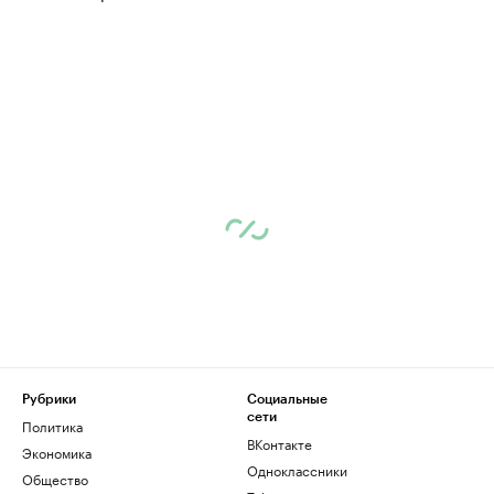
Рубрики
Социальные
сети
Политика
ВКонтакте
Экономика
Одноклассники
Общество