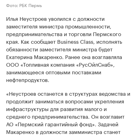
Фото: РБК Пермь
Илья Неустроев уволился с должности
заместителя министра промышленности,
предпринимательства и торговли Пермского
края. Как сообщает Business Class, исполнять
обязанности заместителя министра будет
Екатерина Макаренко. Ранее она возглавляла
ООО «Топливная компания «РусОйлСнаб»,
занимающееся оптовыми поставками
нефтепродуктов.
«​Неустроев останется в структурах ведомства и
продолжит заниматься вопросами укрепления
инфраструктуры для развития малого и
среднего предпринимательства. Он возглавит
АО «Пермский гарантийный фонд». Задачей
Макаренко в должности замминистра станет