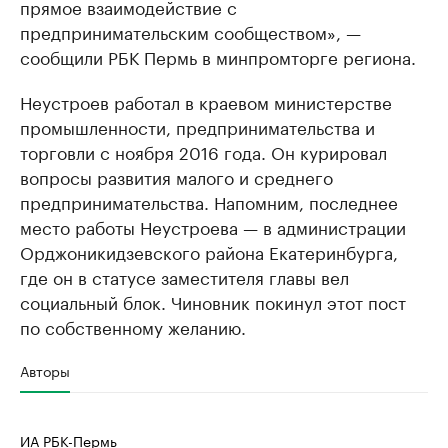
прямое взаимодействие с
предпринимательским сообществом», —
сообщили РБК Пермь в минпромторге региона.
Неустроев работал в краевом министерстве
промышленности, предпринимательства и
торговли с ноября 2016 года. Он курировал
вопросы развития малого и среднего
предпринимательства. Напомним, последнее
место работы Неустроева — в администрации
Орджоникидзевского района Екатеринбурга,
где он в статусе заместителя главы вел
социальный блок. Чиновник покинул этот пост
по собственному желанию.
Авторы
ИА РБК-Пермь