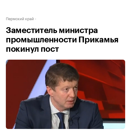
Пермский край
Заместитель министра
промышленности Прикамья
покинул пост