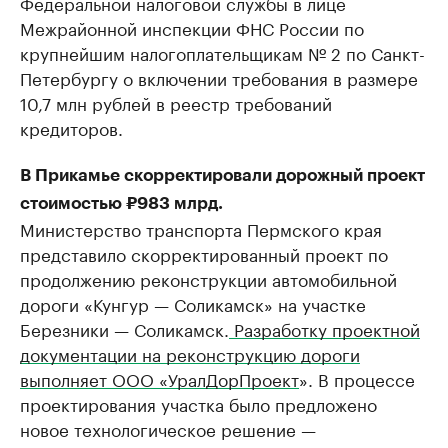
Федеральной налоговой службы в лице
Межрайонной инспекции ФНС России по
крупнейшим налогоплательщикам № 2 по Санкт-
Петербургу о включении требования в размере
10,7 млн рублей в реестр требований
кредиторов.
В Прикамье скорректировали дорожный проект
стоимостью ₽983 млрд.
Министерство транспорта Пермского края
представило скорректированный проект по
продолжению реконструкции автомобильной
дороги «Кунгур — Соликамск» на участке
Березники — Соликамск.
Разработку проектной
документации на реконструкцию дороги
выполняет ООО «УралДорПроект
». В процессе
проектирования участка было предложено
новое технологическое решение —