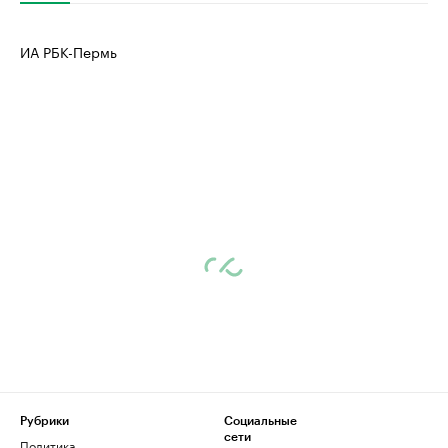
ИА РБК-Пермь
Рубрики
Социальные
сети
Политика