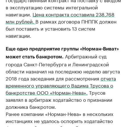
в эксплуатацию системы интегральной
навигации.
Цена контракта составила 238,768
млн рублей.
В рамках договора ПНППК должен
был поставить и установить 13 систем
навигации.
Еще одно предприятие группы «Норман-Виват»
Арбитражный суд
может стать банкротом.
города Санкт-Петербурга и Ленинградской
области назначил на последнюю неделю августа
2018 года заседания для рассмотрения
отчета
временного управляющего Вадима Трусова о
банкротстве ООО «Норман-Нева».
​Трусов
заявлял в арбитраж ходатайство о признании
должника банкротом.
Ранее компании «Норман-Нева» в нескольких
инстанциях не удалось оспорить ходатайство