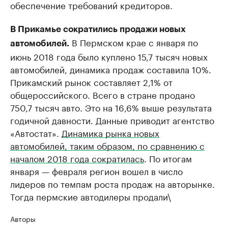
обеспечение требований кредиторов.
В Прикамье сократились продажи новых
В Пермском крае с января по
автомобилей.
июнь 2018 года было куплено 15,7 тысяч новых
автомобилей, динамика продаж составила 10%.
Прикамский рынок составляет 2,1% от
общероссийского. Всего в стране продано
750,7 тысяч авто. Это на 16,6% выше результата
годичной давности. Данные приводит агентство
«​Автостат».
Динамика рынка новых
автомобилей, таким образом, по сравнению с
началом 2018 года сократилась
. По итогам
января — февраля регион вошел в число
лидеров по темпам роста продаж на авторынке.
Тогда пермские автодилеры продали\
Авторы