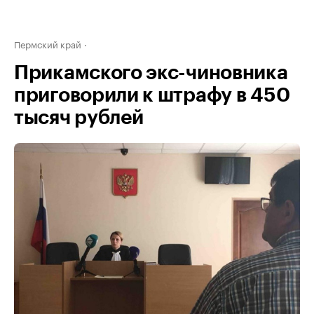
Пермский край
Прикамского экс-чиновника
приговорили к штрафу в 450
тысяч рублей