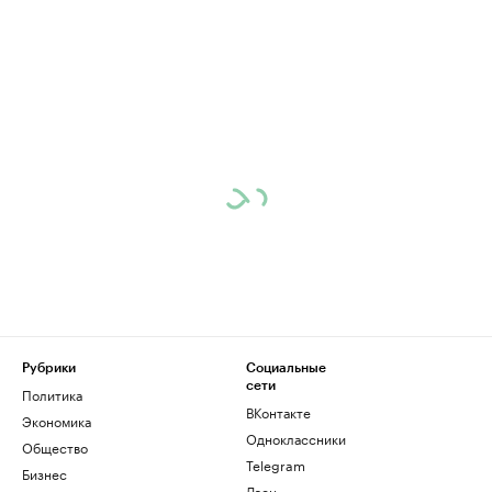
Рубрики
Социальные
сети
Политика
ВКонтакте
Экономика
Одноклассники
Общество
Telegram
Бизнес
Дзен