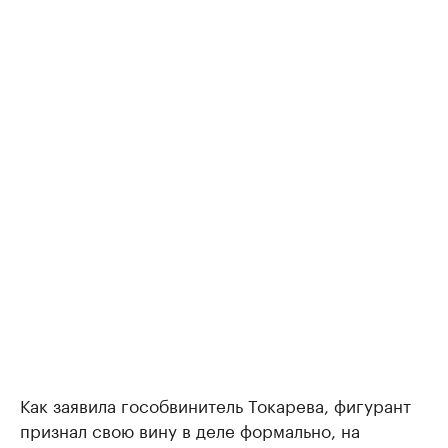
Как заявила гособвинитель Токарева, фигурант
признал свою вину в деле формально, на