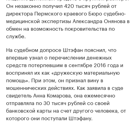
Он незаконно получил 420 тысяч рублей от
директора Пермского краевого Бюро судебно-
медицинской экспертизы Александра Онянова в
обмен на возможность покровительства по
службе.
На судебном допросе Штэфан пояснил, что
впервые узнал о перечислении денежных
средств потерпевшим в сентябре 2016 года и
воспринял их как «дружескую материальную
помощь». При этом, он признал вину в
мошеннических действиях. Как заявила в суде
свидетель Анна Комарова, она ежемесячно
отправляла по 30 тысяч рублей со своей
банковской карты на счет другого человека, от
которого они поступали Штэфану.