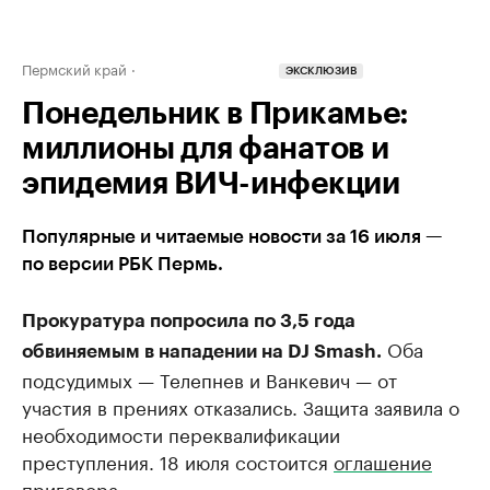
Пермский край
ЭКСКЛЮЗИВ
Понедельник в Прикамье:
миллионы для фанатов и
эпидемия ВИЧ-инфекции
Популярные и читаемые новости за 16 июля —
по версии РБК Пермь.
Прокуратура попросила по 3,5 года
Оба
обвиняемым в нападении на DJ Smash.
подсудимых — Телепнев и Ванкевич — от
участия в прениях отказались. Защита заявила о
необходимости переквалификации
преступления. 18 июля состоится
оглашение
приговора.