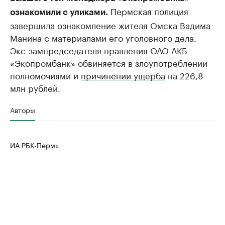
Пермская полиция
ознакомили с уликами.
завершила ознакомление жителя Омска Вадима
Манина с материалами его уголовного дела.
Экс-зампредседателя правления ОАО АКБ
«Экопромбанк» обвиняется в злоупотреблении
полномочиями и
причинении ущерба
на 226,8
млн рублей.
Авторы
ИА РБК-Пермь