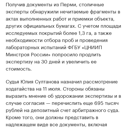
Получив документы из Перми, столичные
эксперты обнаружили нечитаемые фрагменты в
актах выполненных работ и приемки объекта,
других официальных бумагах. С учетом площади
исследуемых покрытий более 1,3 га, а также
необходимости отбора проб и проведения
лабораторных испытаний ФГБУ «ЦНИИП
Минстроя России» попросило продлить
экспертизу на 30 дней и увеличить ее
стоимость.
Судья Юлия Султанова назначил рассмотрение
ходатайства на 11 июля. Стороны обязаны
выразить мнение об удорожании экспертизы и в
случае согласия — перечислить еще 695 тысяч
рублей на депозитный счет арбитражного суда.
Кроме того, они должны представить в
надлежащем виде все документы, включая