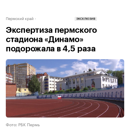
Пермский край
ЭКСКЛЮЗИВ
Экспертиза пермского
стадиона «Динамо»
подорожала в 4,5 раза
Фото: РБК Пермь