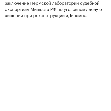
заключение Пермской лаборатории судебной
экспертизы Минюста РФ по уголовному делу о
хищении при реконструкции «Динамо».