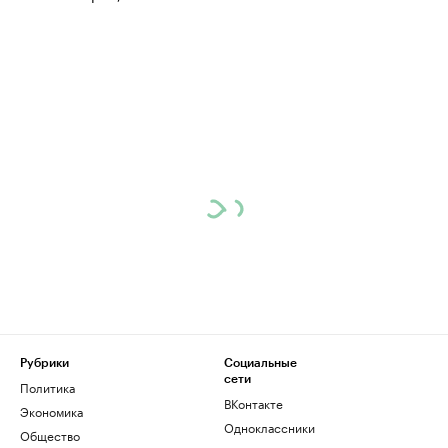
Рубрики
Социальные
сети
Политика
ВКонтакте
Экономика
Одноклассники
Общество