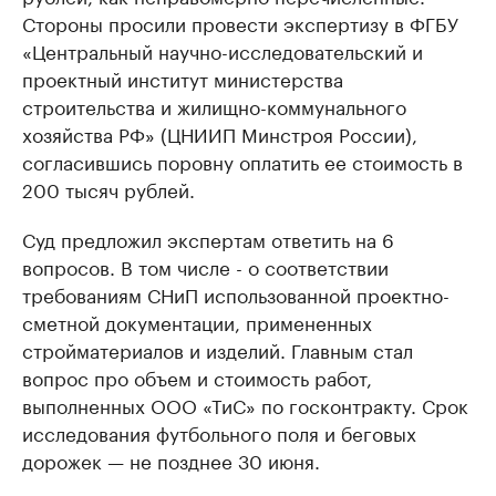
Стороны просили провести экспертизу в ФГБУ
«Центральный научно-исследовательский и
проектный институт министерства
строительства и жилищно-коммунального
хозяйства РФ» (ЦНИИП Минстроя России),
согласившись поровну оплатить ее стоимость в
200 тысяч рублей.
Суд предложил экспертам ответить на 6
вопросов. В том числе - о соответствии
требованиям СНиП использованной проектно-
сметной документации, примененных
стройматериалов и изделий. Главным стал
вопрос про объем и стоимость работ,
выполненных ООО «ТиС» по госконтракту. Срок
исследования футбольного поля и беговых
дорожек — не позднее 30 июня.