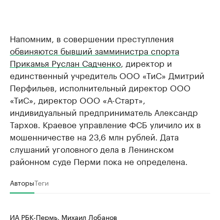
Напомним, в совершении преступления
обвиняются бывший замминистра спорта
Прикамья Руслан Садченко
, директор и
единственный учредитель ООО «ТиС» Дмитрий
Перфильев, исполнительный директор ООО
«ТиС», директор ООО «А-Старт»,
индивидуальный предприниматель Александр
Тархов. Краевое управление ФСБ уличило их в
мошенничестве на 23,6 млн рублей. Дата
слушаний уголовного дела в Ленинском
районном суде Перми пока не определена.
Авторы
Теги
ИА РБК-Пермь, Михаил Лобанов