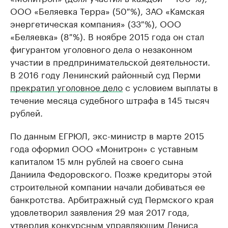
ООО «Беляевка Терра» (50 %), ЗАО «Камская
энергетическая компания» (33 %), ООО
«Беляевка» (8 %). В ноябре 2015 года он стал
фигурантом уголовного дела о незаконном
участии в предпринимательской деятельности.
В 2016 году Ленинский районный суд Перми
прекратил уголовное дело
с условием выплаты в
течение месяца судебного штрафа в 145 тысяч
рублей.
По данным ЕГРЮЛ, экс-министр в марте 2015
года оформил ООО «Монитрон» с уставным
капиталом 15 млн рублей на своего сына
Даниила Федоровского. Позже кредиторы этой
строительной компании начали добиваться ее
банкротства. Арбитражный суд Пермского края
удовлетворил заявления 29 мая 2017 года,
утвердив конкурсным управляющим Дениса