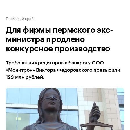
Пермский край
Для фирмы пермского экс-
министра продлено
конкурсное производство
Требования кредиторов к банкроту ООО
«Монитрон» Виктора Федоровского превысили
123 млн рублей.