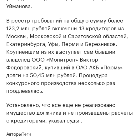
Уйманова.
В реестр требований на общую сумму более
123,2 млн рублей включены 13 кредиторов из
Москвы, Московской и Саратовской областей,
Екатеринбурга, Уфы, Перми и Березников.
Крупнейшим из их выступает сам бывший
владелец ООО «Монитрон» Виктор
Федоровский, купивший в ОАО АКБ «Пермь»
долги на 50,45 млн рублей. Процедура
конкурсного производства несколько раз
продлевалась.
Установлено, что все еще не реализовано
имущество должника и не произведены расчеты
с кредиторами, указал судья.
Авторы
Теги