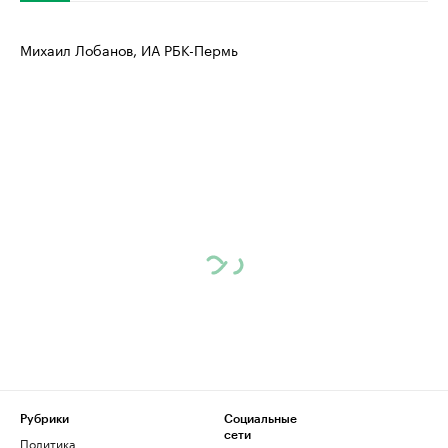
Михаил Лобанов, ИА РБК-Пермь
Рубрики
Социальные
сети
Политика