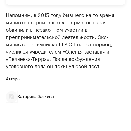
Напомним, в 2015 году бывшего на то время
министра строительства Пермского края
обвинили в незаконном участии в
предпринимательской деятельности. Экс-
министр, по выписке ЕГРЮЛ на тот период,
числился учредителем «Оленья застава» и
«Беляевка-Терра». После возбуждения
уголовного дела он покинул свой пост.
Авторы
Катерина Заякина