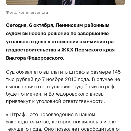
Фото: kommersant.ru
Сегодня, 6 октября, Ленинским районным
судом вынесено решение по завершению
уголовного дела в отношении экс-министра
градостроительства и ЖКХ Пермского края
Виктора Федоровского.
Суд обязал его выплатить штраф в размере 145
тыс рублей до 7 ноября 2016 года. В случае не
выполнения этого условия, судебный штраф
будет отменен, и В.Федоровского вновь
привлекут к уголовной ответственности.
«Штраф - это нововведение в нашем
законодательстве, которое появилось в июле
текущего года. Оно позволяет освободиться от