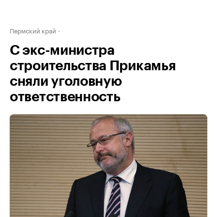
Пермский край
С экс-министра
строительства Прикамья
сняли уголовную
ответственность