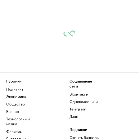
Рубрики
Социальные
сети
Политика
ВКонтакте
Экономика
Одноклассники
Общество
Telegram
Бизнес
Дзен
Технологии и
медиа
Финансы
Подписки
Скрыть баннеры
Биографии