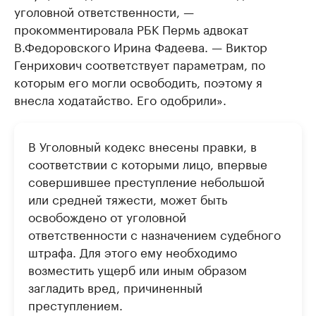
уголовной ответственности, —
прокомментировала РБК Пермь адвокат
В.Федоровского Ирина Фадеева. — Виктор
Генрихович соответствует параметрам, по
которым его могли освободить, поэтому я
внесла ходатайство. Его одобрили».
В Уголовный кодекс внесены правки, в
соответствии с которыми лицо, впервые
совершившее преступление небольшой
или средней тяжести, может быть
освобождено от уголовной
ответственности с назначением судебного
штрафа. Для этого ему необходимо
возместить ущерб или иным образом
загладить вред, причиненный
преступлением.