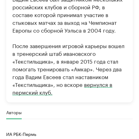
российских клубов и сборной РФ, в
составе которой принимал участие в
стыковых матчах за выход на Чемпионат
Европы со сборной Уэльса в 2004 году.
После завершения игровой карьеры вошел
в тренерский штаб ивановского
«Текстильщика», в январе 2015 года стал
помогать тренировать «Амкар». Через два
года Вадим Евсеев стал наставником
«Текстильщика», но вскоре
вернулся в
пермский клуб.
Авторы
ИА РБК-Пермь