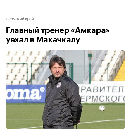
Пермский край
Главный тренер «Амкара»
уехал в Махачкалу