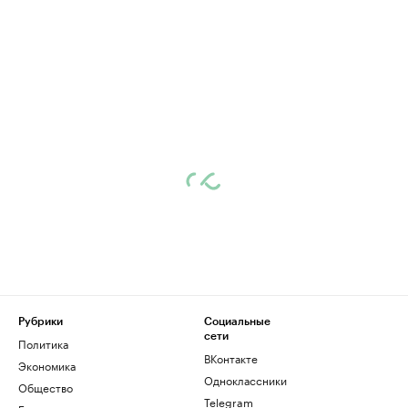
Рубрики
Социальные
сети
Политика
ВКонтакте
Экономика
Одноклассники
Общество
Telegram