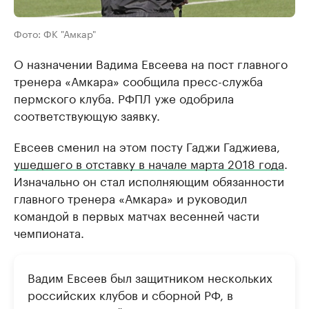
Фото: ФК "Амкар"
О назначении Вадима Евсеева на пост главного
тренера «Амкара» сообщила пресс-служба
пермского клуба. РФПЛ уже одобрила
соответствующую заявку.
Евсеев сменил на этом посту Гаджи Гаджиева,
ушедшего в отставку в начале марта 2018 года
.
Изначально он стал исполняющим обязанности
главного тренера «Амкара» и руководил
командой в первых матчах весенней части
чемпионата.
Вадим Евсеев был защитником нескольких
российских клубов и сборной РФ, в