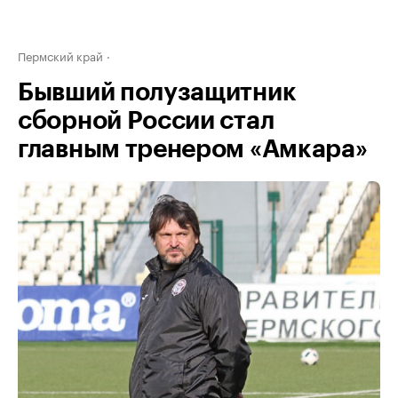
Пермский край
Бывший полузащитник
сборной России стал
главным тренером «Амкара»