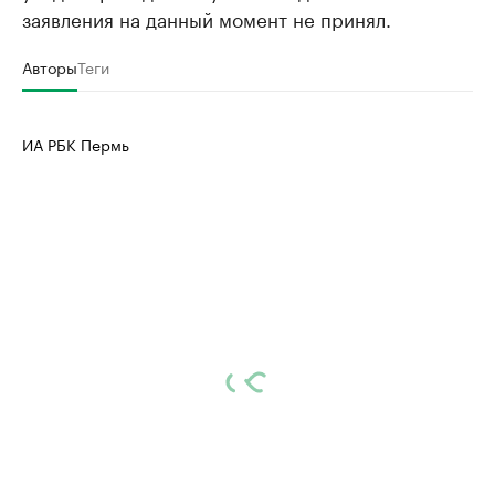
заявления на данный момент не принял.
Авторы
Теги
ИА РБК Пермь