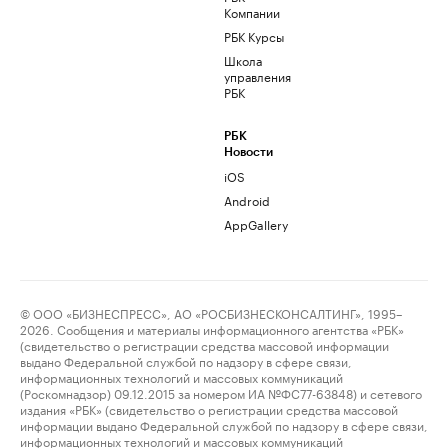
Компании
РБК Курсы
Школа
управления
РБК
РБК
Новости
iOS
Android
AppGallery
© ООО «БИЗНЕСПРЕСС», АО «РОСБИЗНЕСКОНСАЛТИНГ», 1995–
2026. Сообщения и материалы информационного агентства «РБК»
(свидетельство о регистрации средства массовой информации
выдано Федеральной службой по надзору в сфере связи,
информационных технологий и массовых коммуникаций
(Роскомнадзор) 09.12.2015 за номером ИА №ФС77-63848) и сетевого
издания «РБК» (свидетельство о регистрации средства массовой
информации выдано Федеральной службой по надзору в сфере связи,
информационных технологий и массовых коммуникаций