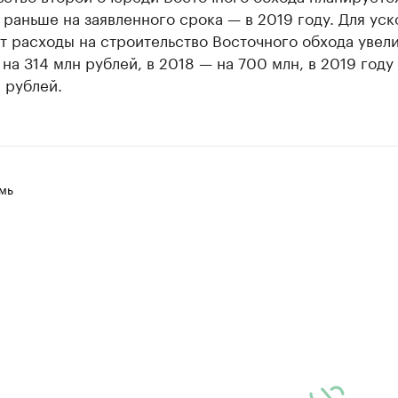
 раньше на заявленного срока — в 2019 году. Для ус
т расходы на строительство Восточного обхода увели
 на 314 млн рублей, в 2018 — на 700 млн, в 2019 году
 рублей.
мь