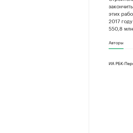
закончить
этих рабо
2017 году
550,8 млн
Авторы
ИА РБК-Пер