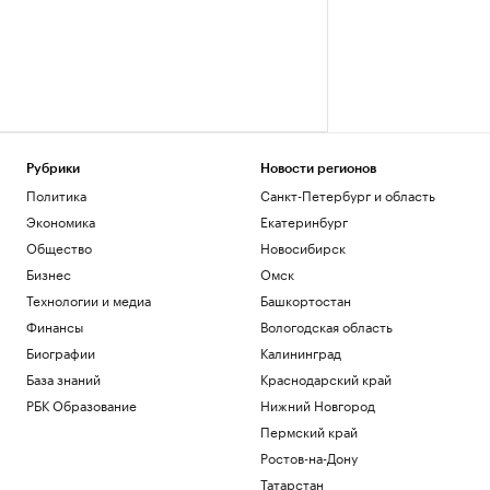
Рубрики
Новости регионов
Политика
Санкт-Петербург и область
Экономика
Екатеринбург
Общество
Новосибирск
Бизнес
Омск
Технологии и медиа
Башкортостан
Финансы
Вологодская область
Биографии
Калининград
База знаний
Краснодарский край
РБК Образование
Нижний Новгород
Пермский край
Ростов-на-Дону
Татарстан