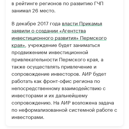
в рейтинге регионов по развитию ГЧП
занимал 26 место.
В декабре 2017 года
власти Прикамья
заявили о создании «Агентства
инвестиционного развития» Пермского
края»
, учреждение будет заниматься
продвижением инвестиционной
привлекательности Пермского края, а
также осуществлять привлечение и
сопровождение инвесторов. АИР будет
работать как фронт-офис региона по
непосредственному взаимодействию с
инвесторами и их дальнейшему
сопровождению. На АИР возложена задача
по неформализованной системной работе с
инвесторами.