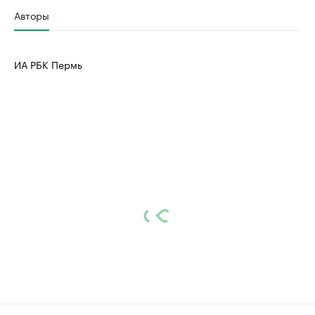
Авторы
ИА РБК Пермь