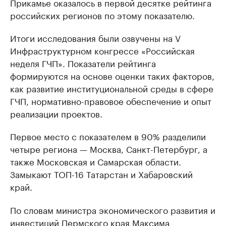
Прикамье оказалось в первой десятке рейтинга
российских регионов по этому показателю.
Итоги исследования были озвучены на V
Инфраструктурном конгрессе «Российская
неделя ГЧП». Показатели рейтинга
формируются на основе оценки таких факторов,
как развитие институциональной среды в сфере
ГЧП, нормативно-правовое обеспечение и опыт
реализации проектов.
Первое место с показателем в 90% разделили
четыре региона — Москва, Санкт-Петербург, а
также Московская и Самарская области.
Замыкают ТОП-16 Татарстан и Хабаровский
край.
По словам министра экономического развития и
инвестиций Пермского края Максима