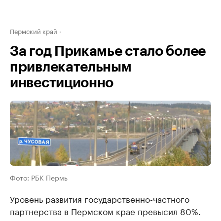
Пермский край
За год Прикамье стало более
привлекательным
инвестиционно
Фото: РБК Пермь
Уровень развития государственно-частного
партнерства в Пермском крае превысил 80%.