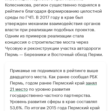
Колесникова, регион существенно поднялся в
рейтинге благодаря формированию целостной
среды по ГЧП. В 2017 году в крае был
утвержден механизм взаимодействия органов
власти при реализации подобных проектов.
Одним из примеров реализации стала
концессия о строительстве моста через
Чусовую и реконструкции участка автодороги
Пермь — Березники и Восточный обход Перми.
Прикамье не поднимался в рейтинге выше
двадцатого места. Как ранее сообщал РБК
Пермь, годом ранее Пермский край
занял
21 место
по уровню развития
государственно-частного партнерства.
Уровень развития сферы в крае составлял
53,6%. По итогам 2015 года Пермский край