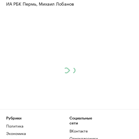
ИА РБК Пермь, Михаил Лобанов
Рубрики
Социальные
сети
Политика
ВКонтакте
Экономика
Одноклассники