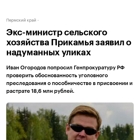
Пермский край
Экс-министр сельского
хозяйства Прикамья заявил о
надуманных уликах
Иван Огородов попросил Генпрокуратуру РФ
проверить обоснованность уголовного
преследования о пособничестве в присвоении и
растрате 18,6 млн рублей.