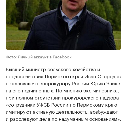
Фото: Личный аккаунт в Facebook
Бывший министр сельского хозяйства и
продовольствия Пермского края Иван Огородов
пожаловался генпрокурору России Юрию Чайке
на его подчиненных. По мнению экс-чиновника,
при полном отсутствии прокурорского надзора
«сотрудники УФСБ России по Пермскому краю
имитируют активную деятельность, возбуждают
и расследуют дела по надуманным основаниям».