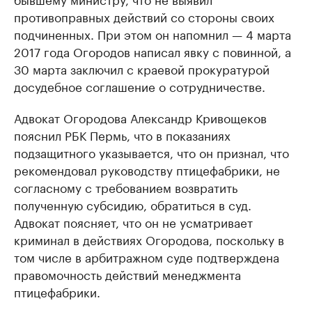
противоправных действий со стороны своих
подчиненных. При этом он напомнил — 4 марта
2017 года Огородов написал явку с повинной, а
30 марта заключил с краевой прокуратурой
досудебное соглашение о сотрудничестве.
Адвокат Огородова Александр Кривощеков
пояснил РБК Пермь, что в показаниях
подзащитного указывается, что он признал, что
рекомендовал руководству птицефабрики, не
согласному с требованием возвратить
полученную субсидию, обратиться в суд.
Адвокат поясняет, что он не усматривает
криминал в действиях Огородова, поскольку в
том числе в арбитражном суде подтверждена
правомочность действий менеджмента
птицефабрики.