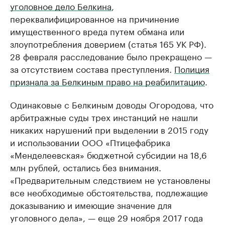
уголовное дело Белкина
,
переквалифицированное на причинение
имущественного вреда путем обмана или
злоупотребления доверием (статья 165 УК РФ).
28 февраля расследование было прекращено —
за отсутствием состава преступления.
Полиция
признала за Белкиным право на реабилитацию
.
Одинаковые с Белкиным доводы Огородова, что
арбитражные суды трех инстанций не нашли
никаких нарушений при выделении в 2015 году
и использовании ООО «Птицефабрика
«Менделеевская» бюджетной субсидии на 18,6
млн рублей, остались без внимания.
«Предварительным следствием не установлены
все необходимые обстоятельства, подлежащие
доказыванию и имеющие значение для
уголовного дела», — еще 29 ноября 2017 года