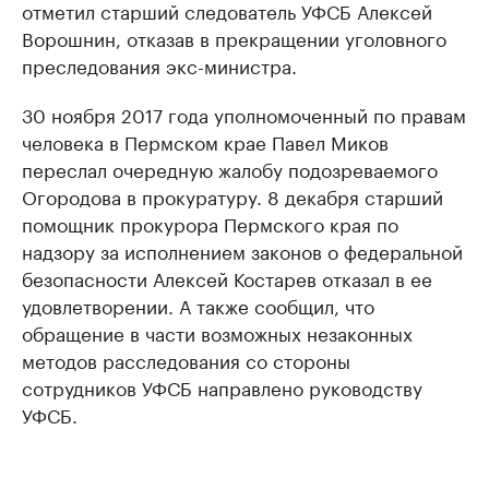
отметил старший следователь УФСБ Алексей
Ворошнин, отказав в прекращении уголовного
преследования экс-министра.
30 ноября 2017 года уполномоченный по правам
человека в Пермском крае Павел Миков
переслал очередную жалобу подозреваемого
Огородова в прокуратуру. 8 декабря старший
помощник прокурора Пермского края по
надзору за исполнением законов о федеральной
безопасности Алексей Костарев отказал в ее
удовлетворении. А также сообщил, что
обращение в части возможных незаконных
методов расследования со стороны
сотрудников УФСБ направлено руководству
УФСБ.