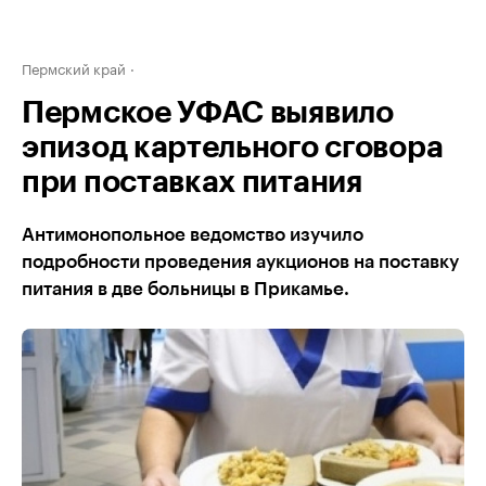
Пермский край
Пермское УФАС выявило
эпизод картельного сговора
при поставках питания
Антимонопольное ведомство изучило
подробности проведения аукционов на поставку
питания в две больницы в Прикамье.