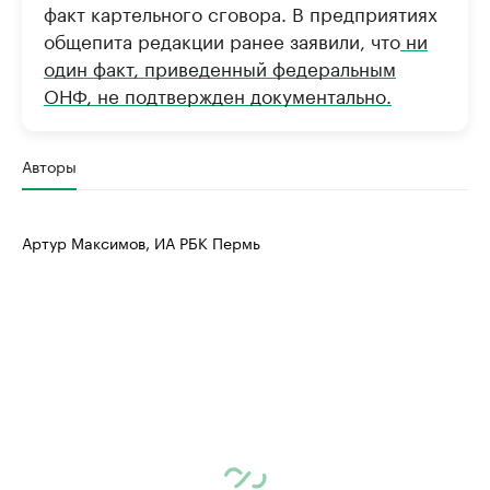
факт картельного сговора. В предприятиях
общепита редакции ранее заявили, что
ни
один факт, приведенный федеральным
ОНФ, не подтвержден документально.
Авторы
Артур Максимов, ИА РБК Пермь