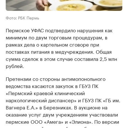
Фото: РБК Пермь
Пермское УФАС подтвердило нарушения как
минимум по двум торговым процедурам, в
рамках дела о картельном сговоре при
поставках питания в медучреждения. Общая
сумма сделок в этом случае составила 2,5 млн
рублей.
Претензии со стороны антимопонольного
ведомства касаются закупок в ГБУЗ ПК
«Пермский краевой клинический
наркологический диспансер» и ГБУЗ ПК «ГБ им.
Вагнера Е.А.» в Березниках. В аукционе на
оказание услуг двум учреждениям участвовали
пермские ООО «Амега» и «Элиона»​. По версии