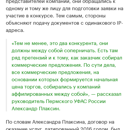
представителей компаний, они обращались к
одному и тому же лицу для подготовки заявки на
участие в конкурсе. Тем самым, стороны
объясняют подачу документов с одинакового IP-
адреса.
«Тем не менее, это два конкурента, они
должны между собой соперничать. Есть там
ряд претензий и к тому, как заказчик собирал
коммерческие предложения. По сути дела,
все коммерческие предложения, на
основании которых формируется начальная
цена торгов, собирались у компаний
аффилированных между собой», — рассказал
руководитель Пермского УФАС России
Александр Плаксин.
По словам Александра Плаксина, договор на
оказание услуг, датированный 2016 годом, был