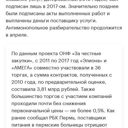
подписан лишь в 2017-ом. Значительно позднее
были подписаны акты выполненных работ и
выплачены деньги поставщику услуги.
Антимонопольное разбирательство продолжится
в апреле.
По данным проекта ОНФ «За честные
закупки», с 2011 по 2017 год «Элиона» и
«АМЕГА» совместно участвовали в 36
торгах, а сумма контрактов, полученных с
2010 года, по предварительной оценке,
составила 3,81 млрд рублей. Также
большинство торгов с участием компаний
проходили почти без снижения
первоначальной цены — не более 0,5%. Как
ранее сообщал РБК Пермь, поставщики
питания в пермские больницы отрицают