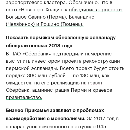
аэропортового кластера. Обозначено, что в
него «Новапорт Холдинг»
объединил аэропорты
Большое Савино (Пермь), Баландино
(Челябинск) и Рощино (Тюмень).
Показать пермякам обновленную эспланаду
.
обещали осенью 2018 года
В ПАО «Сбербанк» подтвердили намерение
выступить инвестором проекта реконструкции
пермской эспланады. Всего проект будет стоить
порядка 390 млн рублей — по 130 млн, как
ожидается, на его реализацию
направят
Сбербанк, администрация Перми и краевое
правительство.
Бизнес Прикамья заявляет о проблемах
За 2017 год в
взаимодействия с монополиями.
аппарат уполномоченного поступило 945