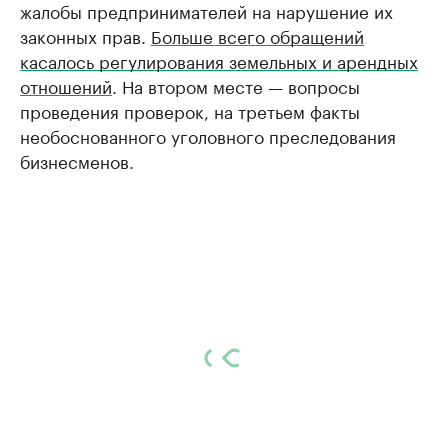
жалобы предпринимателей на нарушение их
законных прав.
Больше всего обращений
касалось регулирования земельных и арендных
отношений
. На втором месте — вопросы
проведения проверок, на третьем факты
необоснованного уголовного преследования
бизнесменов.