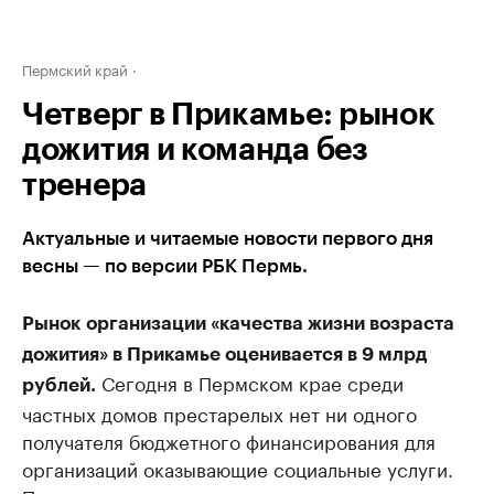
Пермский край
Четверг в Прикамье: рынок
дожития и команда без
тренера
Актуальные и читаемые новости первого дня
весны — по версии РБК Пермь.
Рынок
организации «качества жизни возраста
дожития» в Прикамье оценивается в 9 млрд
Сегодня в Пермском крае среди
рублей.
частных домов престарелых нет ни одного
получателя бюджетного финансирования для
организаций оказывающие социальные услуги.