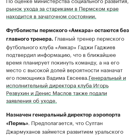
По оценке министерства социального развития,
рынок ухода за стариками в Пермском крае
находится в зачаточном состоянии.
Футболисты пермского «Амкара» остаются без
Главный тренер пермского
главного тренера.
футбольного клуба «Амкар»​ Гаджи Гаджиев
подтвердил информацию, что в ближайшее
время планирует покинуть команду, а на его
место с высокой долей вероятности назначат
его помощника Вадима Евсеева.
Генеральный и
исполнительный директора клуба Игорь
Резвухин и Денис Маслов также подали
заявления об уходе.
Назначен генеральный директор аэропорта
. Предполагается, что Султан
«Пермь»
Джармуханов займется развитием уральского