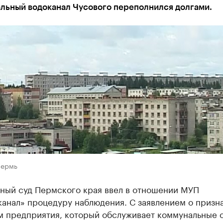
льный водоканал Чусового переполнился долгами.
Пермь
ный суд Пермского края ввел в отношении МУП
канал» процедуру наблюдения. С заявлением о призн
м предприятия, который обслуживает коммунальные с