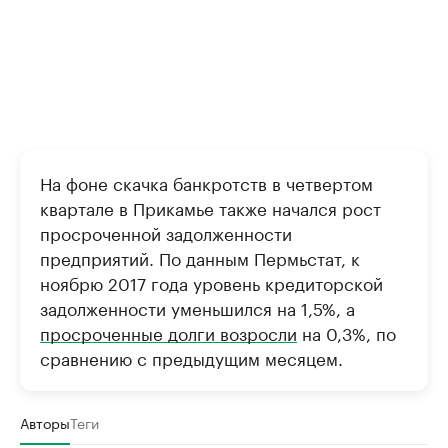
На фоне скачка банкротств в четвертом
квартале в Прикамье также начался рост
просроченной задолженности
предприятий. По данным Пермьстат, к
ноябрю 2017 года уровень кредиторской
задолженности уменьшился на 1,5%, а
просроченные долги возросли
на 0,3%, по
сравнению с предыдущим месяцем.​
Авторы
Теги