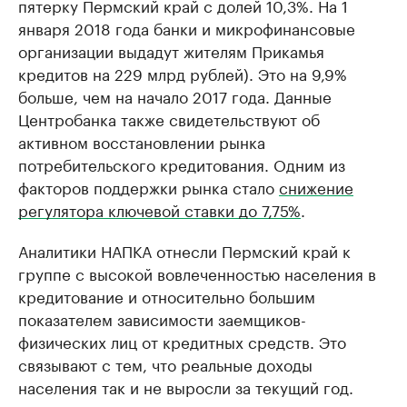
пятерку Пермский край с долей 10,3%. На 1
января 2018 года банки и микрофинансовые
организации выдадут жителям Прикамья
кредитов на 229 млрд рублей). Это на 9,9%
больше, чем на начало 2017 года. Данные
Центробанка также свидетельствуют об
активном восстановлении рынка
потребительского кредитования. Одним из
факторов поддержки рынка стало
снижение
регулятора ключевой ставки до 7,75%
.
Аналитики НАПКА отнесли Пермский край к
группе с высокой вовлеченностью населения в
кредитование и относительно большим
показателем зависимости заемщиков-
физических лиц от кредитных средств. Это
связывают с тем, что реальные доходы
населения так и не выросли за текущий год.