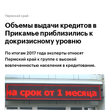
Пермский край
Объемы выдачи кредитов в
Прикамье приблизились к
докризисному уровню
По итогам 2017 года эксперты относят
Пермский край к группе с высокой
вовлеченностью населения в кредитование.