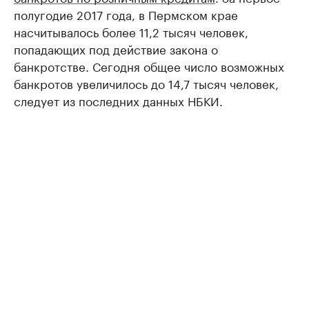
полугодие 2017 года, в Пермском крае
насчитывалось более 11,2 тысяч человек,
попадающих под действие закона о
банкротстве. Сегодня общее число возможных
банкротов увеличилось до 14,7 тысяч человек,
следует из последних данных НБКИ.