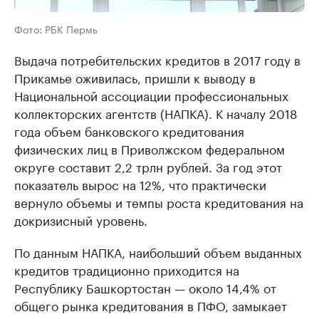
Фото: РБК Пермь
Выдача потребительских кредитов в 2017 году в
Прикамье оживилась, пришли к выводу в
Национальной ассоциации профессиональных
коллекторских агентств (НАПКА). К началу 2018
года объем банковского кредитования
физических лиц в Приволжском федеральном
округе составит 2,2 трлн рублей. За год этот
показатель вырос на 12%, что практически
вернуло объемы и темпы роста кредитования на
докризисный уровень.
По данным НАПКА, наибольший объем выданных
кредитов традиционно приходится на
Республику Башкортостан — около 14,4% от
общего рынка кредитования в ПФО, замыкает