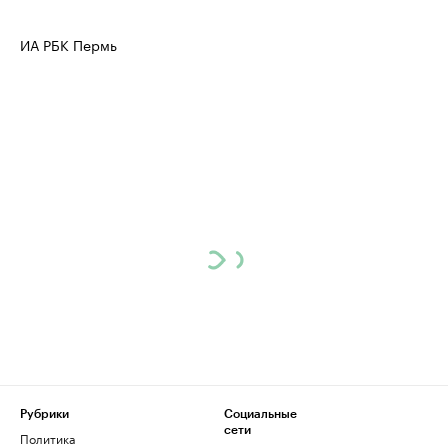
ИА РБК Пермь
Рубрики
Социальные
сети
Политика