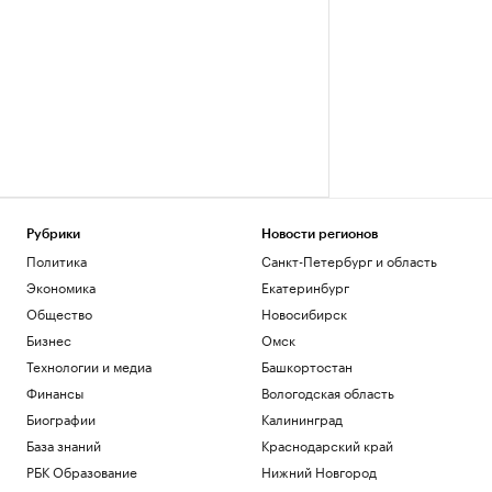
Рубрики
Новости регионов
Политика
Санкт-Петербург и область
Экономика
Екатеринбург
Общество
Новосибирск
Бизнес
Омск
Технологии и медиа
Башкортостан
Финансы
Вологодская область
Биографии
Калининград
База знаний
Краснодарский край
РБК Образование
Нижний Новгород