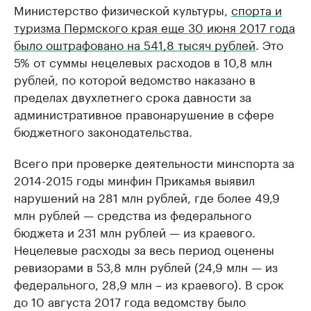
Министерство физической культуры,
спорта и
туризма Пермского края еще 30 июня 2017 года
было оштрафовано на 541,8 тысяч рублей
. Это
5% от суммы нецелевых расходов в 10,8 млн
рублей, по которой ведомство наказано в
пределах двухлетнего срока давности за
административное правонарушение в сфере
бюджетного законодательства.
Всего при проверке деятельности минспорта за
2014-2015 годы минфин Прикамья выявил
нарушений на 281 млн рублей, где более 49,9
млн рублей — средства из федерального
бюджета и 231 млн рублей — из краевого.
Нецелевые расходы за весь период оценены
ревизорами в 53,8 млн рублей (24,9 млн — из
федерального, 28,9 млн – из краевого). В срок
до 10 августа 2017 года ведомству было