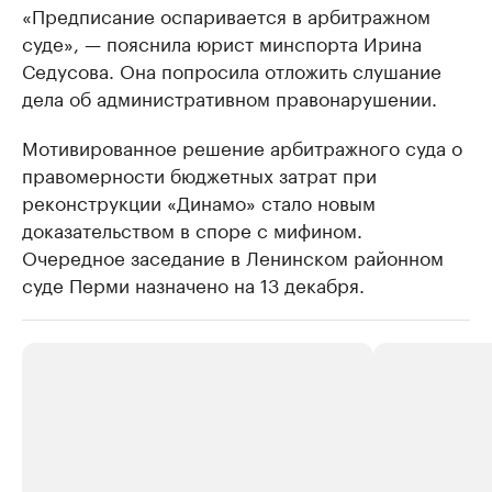
«Предписание оспаривается в арбитражном
суде», — пояснила юрист минспорта Ирина
Седусова. Она попросила отложить слушание
дела об административном правонарушении.
Мотивированное решение арбитражного суда о
правомерности бюджетных затрат при
реконструкции «Динамо» стало новым
доказательством в споре с мифином.
Очередное заседание в Ленинском районном
суде Перми назначено на 13 декабря.