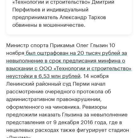
«Технологии и строительство» Дмитрий
Перфильев и индивидуальный
предприниматель Александр Тархов
обвинены в мошенничестве.
Министр спорта Прикамья Олег Глызин 10
ноября
был оштрафован на 20 тысяч рублей за
невыполнение в срок предписания минфина о
взыскании с ООО «Технологии и строительство»
неустойки в 6,53 млн рублей
. 14 ноября
Ленинский районный суд Перми начал
рассмотрение очередного протокола об
административном правонарушении,
оформленного на чиновника. Ревизоры
предложили наказать Глызина за невыполнение
представления от 9 декабря 2016 года, где в
нецелевых расходах также фигурирует стадион
«Динамо».