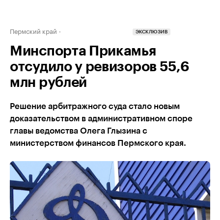
Пермский край
ЭКСКЛЮЗИВ
Минспорта Прикамья
отсудило у ревизоров 55,6
млн рублей
Решение арбитражного суда стало новым
доказательством в административном споре
главы ведомства Олега Глызина с
министерством финансов Пермского края.