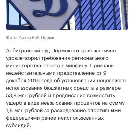
Фото: Архив РБК Пермь
Арбитражный суд Пермского края частично
удовлетворил требования регионального
министерства спорта к минфину. Признаны
недействительными представление от 9
декабря 2016 года об установлении нецелевого
использования бюджетных средств в размере
53,8 млн рублей и предписание возместить
ущерб в виде невзыскания процентов на сумму
1,8 млн рублей за расходование спортивными
федерациями ранее неиспользованных
субсидий.