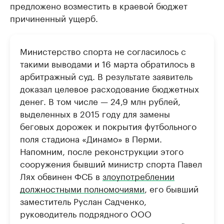
предложено возместить в краевой бюджет
причиненный ущерб.
Министерство спорта не согласилось с
такими выводами и 16 марта обратилось в
арбитражный суд. В результате заявитель
доказал целевое расходование бюджетных
денег. В том числе — 24,9 млн рублей,
выделенных в 2015 году для замены
беговых дорожек и покрытия футбольного
поля стадиона «Динамо» в Перми.
Напомним, после реконструкции этого
сооружения бывший министр спорта Павел
Лях обвинен ФСБ в
злоупотреблении
должностными полномочиями
, его бывший
заместитель Руслан Садченко,
руководитель подрядного ООО