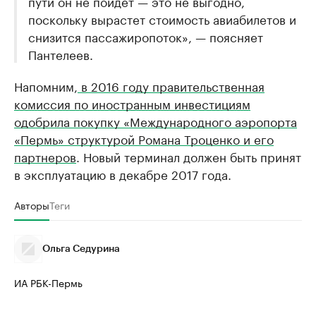
пути он не пойдет — это не выгодно,
поскольку вырастет стоимость авиабилетов и
снизится пассажиропоток», — поясняет
Пантелеев.
Напомним,
в 2016 году правительственная
комиссия по иностранным инвестициям
одобрила покупку «Международного аэропорта
«Пермь» структурой Романа Троценко и его
партнеров
. Новый терминал должен быть принят
в эксплуатацию в декабре 2017 года.
Авторы
Теги
Ольга Седурина
ИА РБК-Пермь