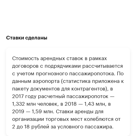
Ставки сделаны
Стоимость арендных ставок в рамках
договоров с подрядчиками рассчитывается
с учетом прогнозного пассажиропотока. По
данным аэропорта (статистика приложена к
пакету документов для контрагентов), в
2017 году расчетный пассажиропоток —
1,332 млн человек, в 2018 — 1,43 млн, в
2019 — 1,59 млн. Ставки аренды для
организации торговых мест колеблются от
2 до 18 рублей за условного пассажира.