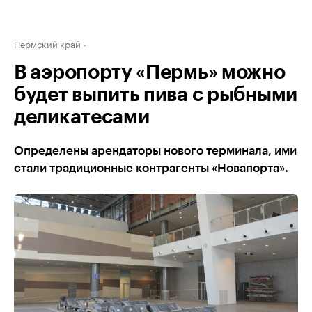
Пермский край
В аэропорту «Пермь» можно
будет выпить пива с рыбными
деликатесами
Определены арендаторы нового терминала, ими
стали традиционные контрагенты «Новапорта».