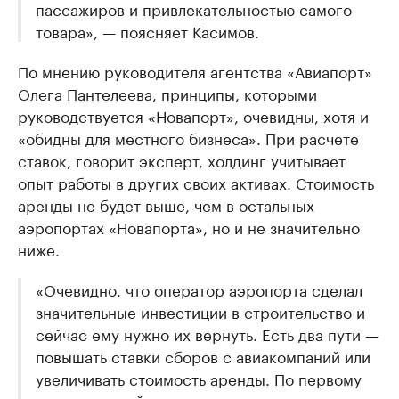
пассажиров и привлекательностью самого
товара», — поясняет Касимов.
По мнению руководителя агентства «Авиапорт»
Олега Пантелеева, принципы, которыми
руководствуется «Новапорт», очевидны, хотя и
«обидны для местного бизнеса». При расчете
ставок, говорит эксперт, холдинг учитывает
опыт работы в других своих активах. Стоимость
аренды не будет выше, чем в остальных
аэропортах «Новапорта», но и не значительно
ниже.
«Очевидно, что оператор аэропорта сделал
значительные инвестиции в строительство и
сейчас ему нужно их вернуть. Есть два пути —
повышать ставки сборов с авиакомпаний или
увеличивать стоимость аренды. По первому