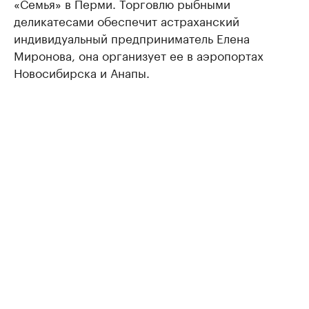
«Семья» в Перми. Торговлю рыбными
деликатесами обеспечит астраханский
индивидуальный предприниматель Елена
Миронова, она организует ее в аэропортах
Новосибирска и Анапы.