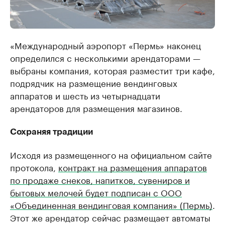
«Международный аэропорт «Пермь» наконец
определился с несколькими арендаторами —
выбраны компания, которая разместит три кафе,
подрядчик на размещение вендинговых
аппаратов и шесть из четырнадцати
арендаторов для размещения магазинов.
Сохраняя традиции
Исходя из размещенного на официальном сайте
протокола,
контракт на размещения аппаратов
по продаже снеков, напитков, сувениров и
бытовых мелочей будет подписан с ООО
«Объединенная вендинговая компания» (Пермь)
.
Этот же арендатор сейчас размещает автоматы