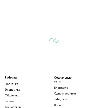
Рубрики
Социальные
сети
Политика
ВКонтакте
Экономика
Одноклассники
Общество
Telegram
Бизнес
Дзен
Технологии и