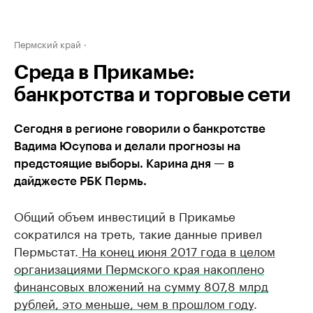
Пермский край
Среда в Прикамье:
банкротства и торговые сети
Сегодня в регионе говорили о банкротстве
Вадима Юсупова и делали прогнозы на
предстоящие выборы. Карина дня — в
дайджесте РБК Пермь.
Общий объем инвестиций в Прикамье
сократился на треть, такие данные привел
Пермьстат.
На конец июня 2017 года в целом
организациями Пермского края накоплено
финансовых вложений на сумму 807,8 млрд
рублей, это меньше, чем в прошлом году
.