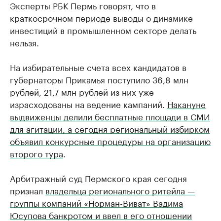
Эксперты РБК Пермь говорят, что в
краткосрочном периоде выводы о динамике
инвестиций в промышленном секторе делать
нельзя.
На избирательные счета всех кандидатов в
губернаторы Прикамья поступило 36,8 млн
рублей, 21,7 млн рублей из них уже
израсходованы на ведение кампаний.
Накануне
выдвиженцы делили бесплатные площади в СМИ
для агитации, а сегодня региональный избирком
объявил конкурсные процедуры на организацию
второго тура
.
Арбитражный суд Пермского края сегодня
признал
владельца регионального ритейла —
группы компаний «Норман-Виват» Вадима
Юсупова банкротом и ввел в его отношении