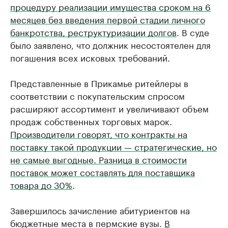
процедуру реализации имущества сроком на 6
месяцев без введения первой стадии личного
банкротства, реструктуризации долгов
. В суде
было заявлено, что должник несостоятелен для
погашения всех исковых требований.
Представленные в Прикамье ритейлеры в
соответствии с покупательским спросом
расширяют ассортимент и увеличивают объем
продаж собственных торговых марок.
Производители говорят, что контракты на
поставку такой продукции — стратегические, но
не самые выгодные. Разница в стоимости
поставок может составлять для поставщика
товара до 30%
.
Завершилось зачисление абитуриентов на
бюджетные места в пермские вузы.
В