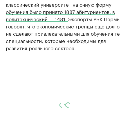
классический университет на очную форму
обучения было принято 1887 абитуриентов, в
политехнический — 1481.
Эксперты РБК Пермь
говорят, что экономические тренды еще долго
не сделают привлекательными для обучения те
специальности, которые необходимы для
развития реального сектора.