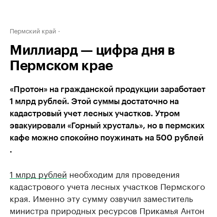
Пермский край
Миллиард — цифра дня в
Пермском крае
«Протон» на гражданской продукции заработает
1 млрд рублей. Этой суммы достаточно на
кадастровый учет лесных участков. Утром
эвакуировали «Горный хрусталь», но в пермских
кафе можно спокойно поужинать на 500 рублей
.
1 млрд рублей
необходим для проведения
кадастрового учета лесных участков Пермского
края. Именно эту сумму озвучил заместитель
министра природных ресурсов Прикамья Антон