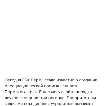
Сегодня РБК Пермь стало известно о
создании
Ассоциации легкой промышленности
Пермского края. В нее могут войти порядка
двухсот предприятий региона. Приоритетным
задачами объединения учредители называют