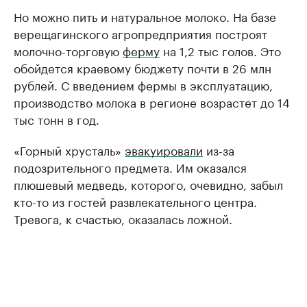
Но можно пить и натуральное молоко. На базе
верещагинского агропредприятия построят
молочно-торговую
ферму
на 1,2 тыс голов. Это
обойдется краевому бюджету почти в 26 млн
рублей. С введением фермы в эксплуатацию,
производство молока в регионе возрастет до 14
тыс тонн в год.
«Горный хрусталь»
эвакуировали
из-за
подозрительного предмета. Им оказался
плюшевый медведь, которого, очевидно, забыл
кто-то из гостей развлекательного центра.
Тревога, к счастью, оказалась ложной.