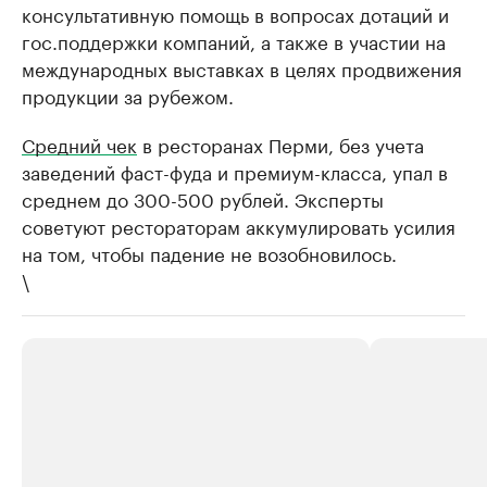
консультативную помощь в вопросах дотаций и
гос.поддержки компаний, а также в участии на
международных выставках в целях продвижения
продукции за рубежом.
Средний чек
в ресторанах Перми, без учета
заведений фаст-фуда и премиум-класса, упал в
среднем до 300-500 рублей. Эксперты
советуют рестораторам аккумулировать усилия
на том, чтобы падение не возобновилось.
\