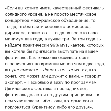
«Если вы хотите иметь качественный фестиваль
солидного уровня, а не просто местячковое
концертное межуральское объединение, то
тогда, чтобы найти хорошего режиссера,
дирижера, солистов — тогда на все это надо
минимум два года, а лучше три. За три года вы
найдете практически 99% музыкантов, которых
вы хотели бы пригласить выступать на вашем
фестивале. Как только вы оказываетесь в
ограничениях по времени менее чем в два года,
вы уже сможете выбирать только из тех, кто
хочет, кто может или дружит с вами, – говорит
эксперт. – Насколько я вижу по программам
Дягилевского фестиваля последних лет,
фестиваль делается по другим принципам – в
нем участвовали либо люди, которые хотят
поклоняться Курентзису, либо его друзья».