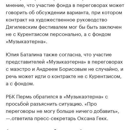
мнение, что участие фонда в переговорах может
говорить об обсуждении варианта, при котором
контракт на художественное руководство
Дягилевским фестивалем мог бы быть заключен
не с Курентзисом персонально, а с фондом
«Музыкаэтерна».
Юлия Баталина также согласна, что участие
представителей «Музыкаэтерна» в переговорах
с маэстро и Андреем Борисовым не случайно, и
речь может идти о контракте не с Курентзисом,
а с фондом.
РБК Пермь обратился в «Музыкаэтерна» с
просьбой разъяснить ситуацию. «Про
переговоры не могу больше ничего добавить»,
—.ответила пресс-секретарь Оксана Гекк.