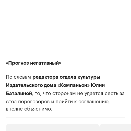
«Прогноз негативный»
По словам
редактора отдела культуры
Издательского дома «Компаньон» Юлии
, то, что сторонам не удается сесть за
Баталиной
стол переговоров и прийти к соглашению,
вполне объяснимо.