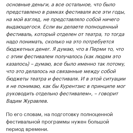
основные деньги, а все остальное, что было
представлено в рамках фестиваля все эти годы,
на мой взгляд, не представляло собой ничего
выдающегося. Если вы делаете полноценный
фестиваль, который отделен от театра, то тогда
надо понимать, сколько на это потребуется
бюджетных денег. Я думаю, что в Перми то, что
с этим фестивалем получалось (как людям это
казалось) – думаю, все было именно так потому,
что это делалось на связанные между собой
бюджеты театра и фестиваля. И в этой ситуации
я не понимаю, как бы Курентзис в принципе мог
руководить отдельно фестивалем», – говорит
Вадим Журавлев.
По его словам, на подготовку полноценной
фестивальной программы нужен большой
период времени.