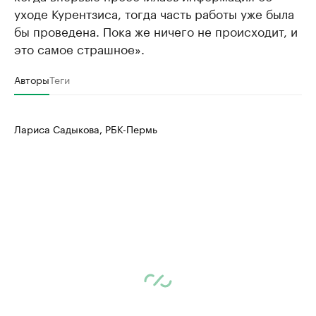
уходе Курентзиса, тогда часть работы уже была
бы проведена. Пока же ничего не происходит, и
это самое страшное».
Авторы
Теги
Лариса Садыкова, РБК-Пермь