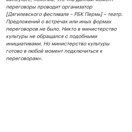
переговоры проводит организатор
[Дягилевского фестиваля – РБК Пермь] – театр.
Предложений о встречах или иных формах
переговоров не было. Никто в министерство
культуры не обращался с подобными
инициативами. Но министерство культуры
готово в любой момент подключиться к
переговорам».