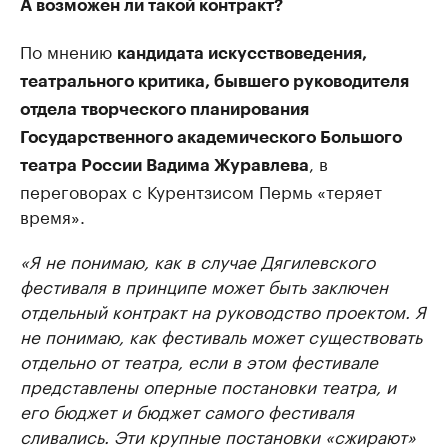
А возможен ли такой контракт?
По мнению
кандидата искусствоведения,
театрального критика, бывшего руководителя
отдела творческого планирования
Государственного академического Большого
, в
театра России Вадима Журавлева
переговорах с Курентзисом Пермь «теряет
время».
«Я не понимаю, как в случае Дягилевского
фестиваля в принципе может быть заключен
отдельный контракт на руководство проектом. Я
не понимаю, как фестиваль может существовать
отдельно от театра, если в этом фестивале
представлены оперные постановки театра, и
его бюджет и бюджет самого фестиваля
сливались. Эти крупные постановки «сжирают»