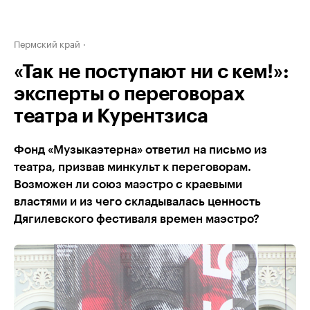
Пермский край
«Так не поступают ни с кем!»:
эксперты о переговорах
театра и Курентзиса
Фонд «Музыкаэтерна» ответил на письмо из
театра, призвав минкульт к переговорам.
Возможен ли союз маэстро с краевыми
властями и из чего складывалась ценность
Дягилевского фестиваля времен маэстро?