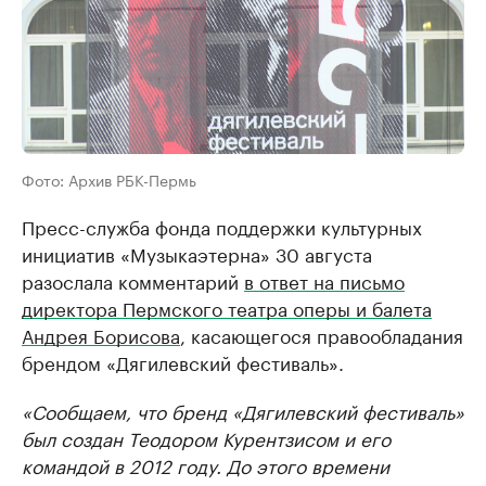
Фото: Архив РБК-Пермь
Пресс-служба фонда поддержки культурных
инициатив «Музыкаэтерна» 30 августа
разослала комментарий
в ответ на письмо
директора Пермского театра оперы и балета
Андрея Борисова
, касающегося правообладания
брендом «Дягилевский фестиваль».
«Сообщаем, что бренд «Дягилевский фестиваль»
был создан Теодором Курентзисом и его
командой в 2012 году. До этого времени