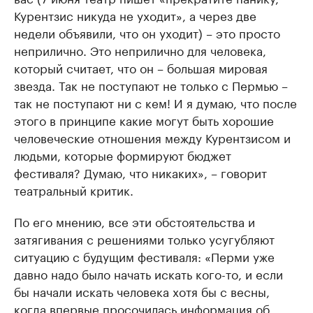
Курентзис никуда не уходит», а через две
недели объявили, что он уходит) – это просто
неприлично. Это неприлично для человека,
который считает, что он – большая мировая
звезда. Так не поступают не только с Пермью –
так не поступают ни с кем! И я думаю, что после
этого в принципе какие могут быть хорошие
человеческие отношения между Курентзисом и
людьми, которые формируют бюджет
фестиваля? Думаю, что никаких», – говорит
театральный критик.
По его мнению, все эти обстоятельства и
затягивания с решениями только усугубляют
ситуацию с будущим фестиваля: «Перми уже
давно надо было начать искать кого-то, и если
бы начали искать человека хотя бы с весны,
когда впервые просочилась информация об