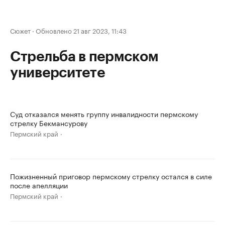
Сюжет
·
Обновлено 21 авг 2023, 11:43
Стрельба в пермском
университете
Суд отказался менять группу инвалидности пермскому
стрелку Бекмансурову
Пермский край
Пожизненный приговор пермскому стрелку остался в силе
после апелляции
Пермский край