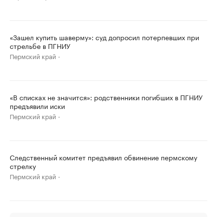
«Зашел купить шаверму»: суд допросил потерпевших при
стрельбе в ПГНИУ
Пермский край
«В списках не значится»: родственники погибших в ПГНИУ
предъявили иски
Пермский край
Следственный комитет предъявил обвинение пермскому
стрелку
Пермский край