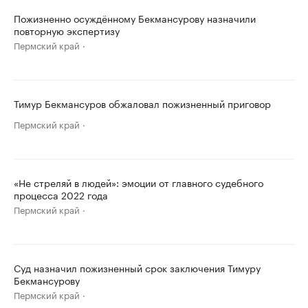
Пожизненно осуждённому Бекмансурову назначили
повторную экспертизу
Пермский край
Тимур Бекмансуров обжаловал пожизненный приговор
Пермский край
«Не стреляй в людей»: эмоции от главного судебного
процесса 2022 года
Пермский край
Суд назначил пожизненный срок заключения Тимуру
Бекмансурову
Пермский край