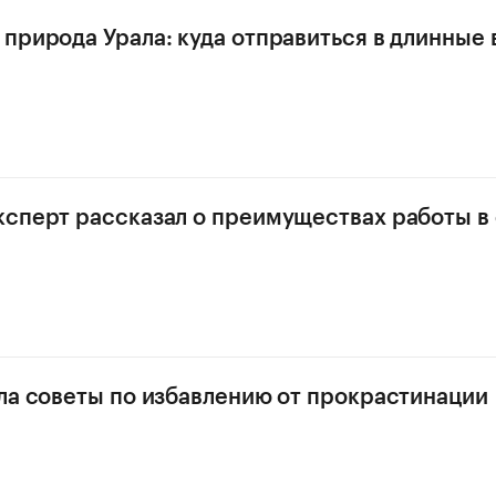
природа Урала: куда отправиться в длинные
сперт рассказал о преимуществах работы в
ла советы по избавлению от прокрастинации