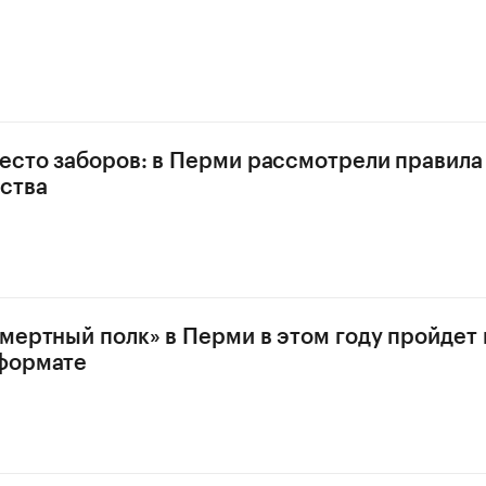
есто заборов: в Перми рассмотрели правила
ства
мертный полк» в Перми в этом году пройдет 
формате