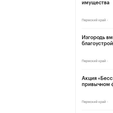
имущества
Пермский край
Изгородь вм
благоустрой
Пермский край
Акция «Бесс
привычном 
Пермский край