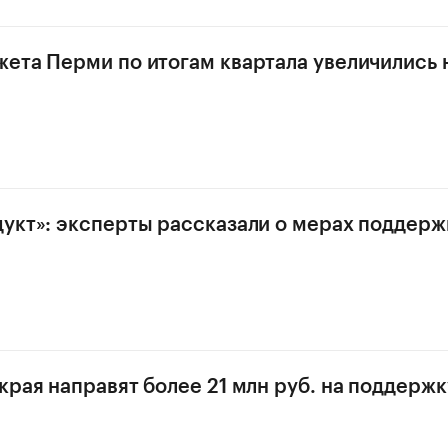
ета Перми по итогам квартала увеличились 
укт»: эксперты рассказали о мерах поддерж
края направят более 21 млн руб. на поддерж