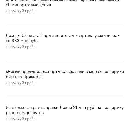
об импортозамещении
Пермский край
Доходы бюджета Перми по итогам квартала увеличились
на 663 млн руб.
Пермский край
«Новый продукт»: эксперты рассказали о мерах поддержки
бизнеса Прикамья
Пермский край
Из бюджета края направят более 21 млн руб. на поддержку
речных маршрутов
Пермский край