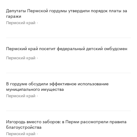
Депутаты Пермской гордумы утвердили порядок платы за
гаражи
Пермский край
Пермский край посетит федеральный детский омбудсмен
Пермский край
В гордуме обсудили эффективное использование
муниципального имущества
Пермский край
Изгородь вместо заборов: в Перми рассмотрели правила
благоустройства
Пермский край