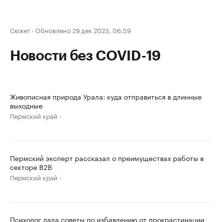
Сюжет
·
Обновлено 29 дек 2023, 06:59
Новости без COVID-19
Живописная природа Урала: куда отправиться в длинные
выходные
Пермский край
Пермский эксперт рассказал о преимуществах работы в
секторе B2B
Пермский край
Психолог дала советы по избавлению от прокрастинации