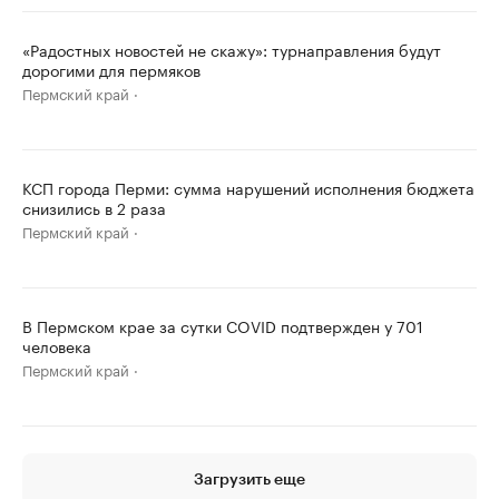
«Радостных новостей не скажу»: турнаправления будут
дорогими для пермяков
Пермский край
КСП города Перми: сумма нарушений исполнения бюджета
снизились в 2 раза
Пермский край
В Пермском крае за сутки COVID подтвержден у 701
человека
Пермский край
Загрузить еще