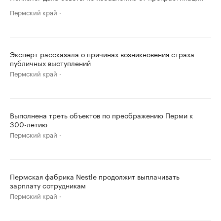
Пермский край
Эксперт рассказала о причинах возникновения страха
публичных выступлений
Пермский край
Выполнена треть объектов по преображению Перми к
300-летию
Пермский край
Пермская фабрика Nestle продолжит выплачивать
зарплату сотрудникам
Пермский край