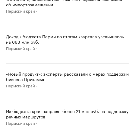
об импортозамещении
Пермский край
Доходы бюджета Перми по итогам квартала увеличились
на 663 млн руб.
Пермский край
«Новый продукт»: эксперты рассказали о мерах поддержки
бизнеса Прикамья
Пермский край
Из бюджета края направят более 21 млн руб. на поддержку
речных маршрутов
Пермский край