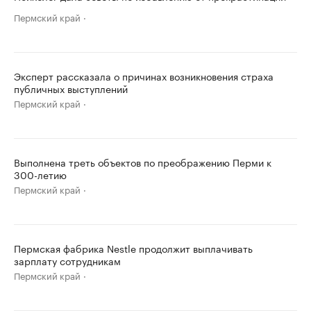
Пермский край
Эксперт рассказала о причинах возникновения страха
публичных выступлений
Пермский край
Выполнена треть объектов по преображению Перми к
300-летию
Пермский край
Пермская фабрика Nestle продолжит выплачивать
зарплату сотрудникам
Пермский край