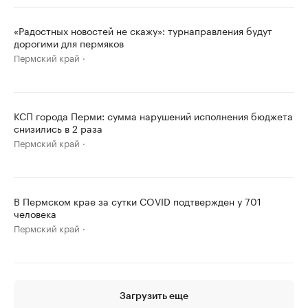
«Радостных новостей не скажу»: турнаправления будут
дорогими для пермяков
Пермский край
КСП города Перми: сумма нарушений исполнения бюджета
снизились в 2 раза
Пермский край
В Пермском крае за сутки COVID подтвержден у 701
человека
Пермский край
Загрузить еще