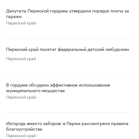
Депутаты Пермской гордумы утвердили порядок платы за
гаражи
Пермский край
Пермский край посетит федеральный детский омбудсмен
Пермский край
В гордуме обсудили эффективное использование
муниципального имущества
Пермский край
Изгородь вместо заборов: в Перми рассмотрели правила
благоустройства
Пермский край