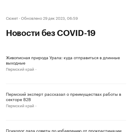
Сюжет
·
Обновлено 29 дек 2023, 06:59
Новости без COVID-19
Живописная природа Урала: куда отправиться в длинные
выходные
Пермский край
Пермский эксперт рассказал о преимуществах работы в
секторе B2B
Пермский край
Психолог дала советы по избавлению от прокрастинации