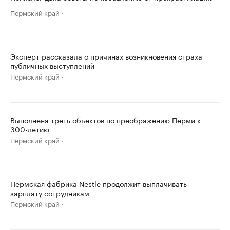
Пермский край
Эксперт рассказала о причинах возникновения страха
публичных выступлений
Пермский край
Выполнена треть объектов по преображению Перми к
300-летию
Пермский край
Пермская фабрика Nestle продолжит выплачивать
зарплату сотрудникам
Пермский край