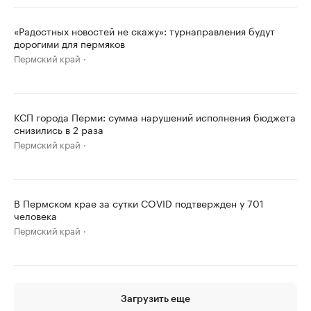
«Радостных новостей не скажу»: турнаправления будут
дорогими для пермяков
Пермский край
КСП города Перми: сумма нарушений исполнения бюджета
снизились в 2 раза
Пермский край
В Пермском крае за сутки COVID подтвержден у 701
человека
Пермский край
Загрузить еще