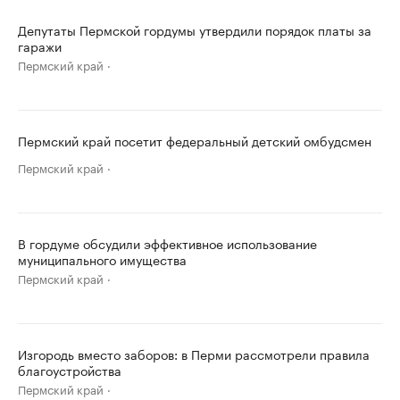
Депутаты Пермской гордумы утвердили порядок платы за
гаражи
Пермский край
Пермский край посетит федеральный детский омбудсмен
Пермский край
В гордуме обсудили эффективное использование
муниципального имущества
Пермский край
Изгородь вместо заборов: в Перми рассмотрели правила
благоустройства
Пермский край