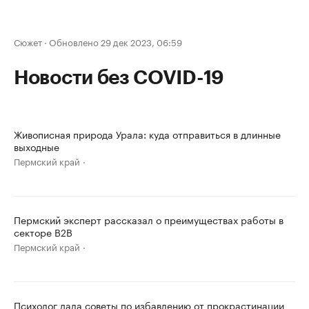
Сюжет
·
Обновлено 29 дек 2023, 06:59
Новости без COVID-19
Живописная природа Урала: куда отправиться в длинные
выходные
Пермский край
Пермский эксперт рассказал о преимуществах работы в
секторе B2B
Пермский край
Психолог дала советы по избавлению от прокрастинации