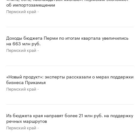
об импортозамещении
Пермский край
Доходы бюджета Перми по итогам квартала увеличились
на 663 млн руб.
Пермский край
«Новый продукт»: эксперты рассказали о мерах поддержки
бизнеса Прикамья
Пермский край
Из бюджета края направят более 21 млн руб. на поддержку
речных маршрутов
Пермский край