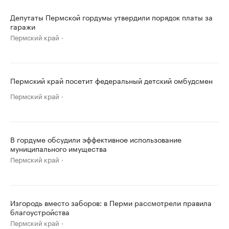
Депутаты Пермской гордумы утвердили порядок платы за
гаражи
Пермский край
Пермский край посетит федеральный детский омбудсмен
Пермский край
В гордуме обсудили эффективное использование
муниципального имущества
Пермский край
Изгородь вместо заборов: в Перми рассмотрели правила
благоустройства
Пермский край