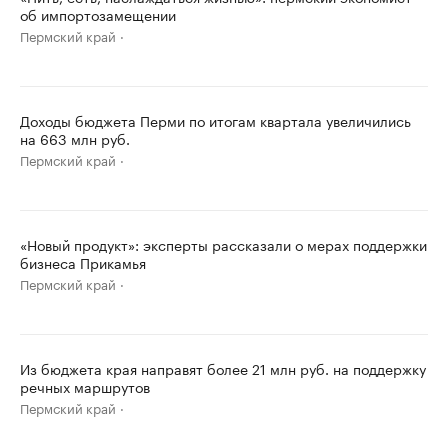
об импортозамещении
Пермский край
Доходы бюджета Перми по итогам квартала увеличились
на 663 млн руб.
Пермский край
«Новый продукт»: эксперты рассказали о мерах поддержки
бизнеса Прикамья
Пермский край
Из бюджета края направят более 21 млн руб. на поддержку
речных маршрутов
Пермский край