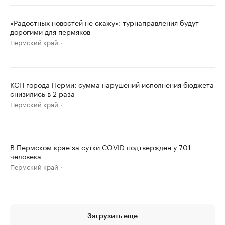
«Радостных новостей не скажу»: турнаправления будут
дорогими для пермяков
Пермский край
КСП города Перми: сумма нарушений исполнения бюджета
снизились в 2 раза
Пермский край
В Пермском крае за сутки COVID подтвержден у 701
человека
Пермский край
Загрузить еще