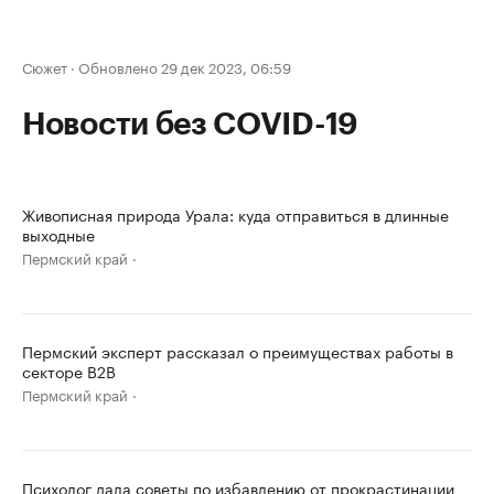
Сюжет
·
Обновлено 29 дек 2023, 06:59
Новости без COVID-19
Живописная природа Урала: куда отправиться в длинные
выходные
Пермский край
Пермский эксперт рассказал о преимуществах работы в
секторе B2B
Пермский край
Психолог дала советы по избавлению от прокрастинации