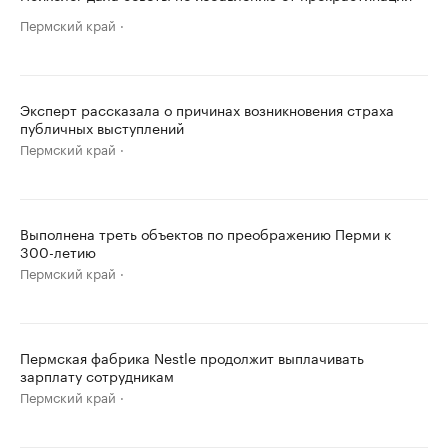
Пермский край
Эксперт рассказала о причинах возникновения страха
публичных выступлений
Пермский край
Выполнена треть объектов по преображению Перми к
300-летию
Пермский край
Пермская фабрика Nestle продолжит выплачивать
зарплату сотрудникам
Пермский край