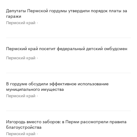
Депутаты Пермской гордумы утвердили порядок платы за
гаражи
Пермский край
Пермский край посетит федеральный детский омбудсмен
Пермский край
В гордуме обсудили эффективное использование
муниципального имущества
Пермский край
Изгородь вместо заборов: в Перми рассмотрели правила
благоустройства
Пермский край