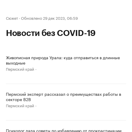
Сюжет
·
Обновлено 29 дек 2023, 06:59
Новости без COVID-19
Живописная природа Урала: куда отправиться в длинные
выходные
Пермский край
Пермский эксперт рассказал о преимуществах работы в
секторе B2B
Пермский край
Психолог дала советы по избавлению от прокрастинации