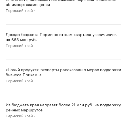
об импортозамещении
Пермский край
Доходы бюджета Перми по итогам квартала увеличились
на 663 млн руб.
Пермский край
«Новый продукт»: эксперты рассказали о мерах поддержки
бизнеса Прикамья
Пермский край
Из бюджета края направят более 21 млн руб. на поддержку
речных маршрутов
Пермский край