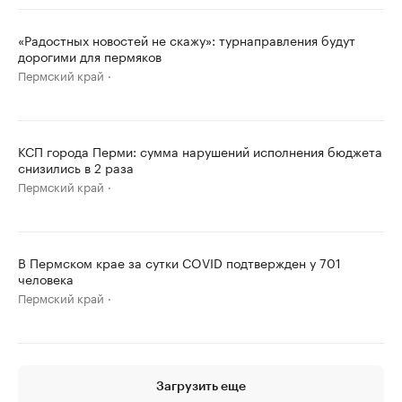
«Радостных новостей не скажу»: турнаправления будут
дорогими для пермяков
Пермский край
КСП города Перми: сумма нарушений исполнения бюджета
снизились в 2 раза
Пермский край
В Пермском крае за сутки COVID подтвержден у 701
человека
Пермский край
Загрузить еще