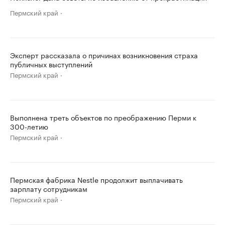
Пермский край
Эксперт рассказала о причинах возникновения страха
публичных выступлений
Пермский край
Выполнена треть объектов по преображению Перми к
300-летию
Пермский край
Пермская фабрика Nestle продолжит выплачивать
зарплату сотрудникам
Пермский край