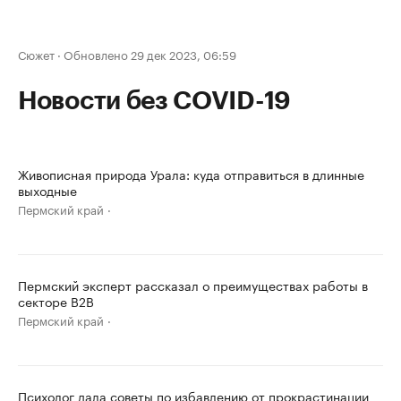
Сюжет
·
Обновлено 29 дек 2023, 06:59
Новости без COVID-19
Живописная природа Урала: куда отправиться в длинные
выходные
Пермский край
Пермский эксперт рассказал о преимуществах работы в
секторе B2B
Пермский край
Психолог дала советы по избавлению от прокрастинации