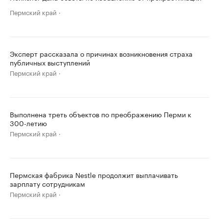
Пермский край
Эксперт рассказала о причинах возникновения страха
публичных выступлений
Пермский край
Выполнена треть объектов по преображению Перми к
300-летию
Пермский край
Пермская фабрика Nestle продолжит выплачивать
зарплату сотрудникам
Пермский край