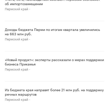
об импортозамещении
Пермский край
Доходы бюджета Перми по итогам квартала увеличились
на 663 млн руб.
Пермский край
«Новый продукт»: эксперты рассказали о мерах поддержки
бизнеса Прикамья
Пермский край
Из бюджета края направят более 21 млн руб. на поддержку
речных маршрутов
Пермский край