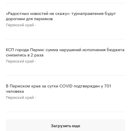
«Радостных новостей не скажу»: турнаправления будут
дорогими для пермяков
Пермский край
КСП города Перми: сумма нарушений исполнения бюджета
снизились в 2 раза
Пермский край
В Пермском крае за сутки COVID подтвержден у 701
человека
Пермский край
Загрузить еще