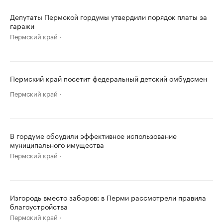
Депутаты Пермской гордумы утвердили порядок платы за
гаражи
Пермский край
Пермский край посетит федеральный детский омбудсмен
Пермский край
В гордуме обсудили эффективное использование
муниципального имущества
Пермский край
Изгородь вместо заборов: в Перми рассмотрели правила
благоустройства
Пермский край