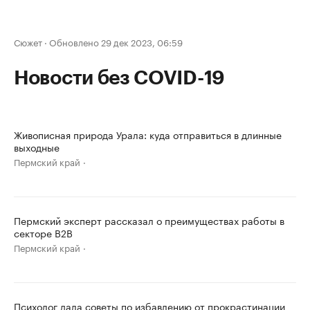
Сюжет
·
Обновлено 29 дек 2023, 06:59
Новости без COVID-19
Живописная природа Урала: куда отправиться в длинные
выходные
Пермский край
Пермский эксперт рассказал о преимуществах работы в
секторе B2B
Пермский край
Психолог дала советы по избавлению от прокрастинации