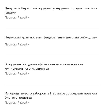
Депутаты Пермской гордумы утвердили порядок платы за
гаражи
Пермский край
Пермский край посетит федеральный детский омбудсмен
Пермский край
В гордуме обсудили эффективное использование
муниципального имущества
Пермский край
Изгородь вместо заборов: в Перми рассмотрели правила
благоустройства
Пермский край