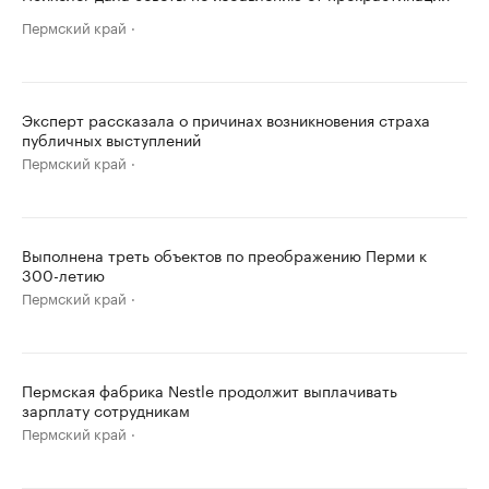
Пермский край
Эксперт рассказала о причинах возникновения страха
публичных выступлений
Пермский край
Выполнена треть объектов по преображению Перми к
300-летию
Пермский край
Пермская фабрика Nestle продолжит выплачивать
зарплату сотрудникам
Пермский край