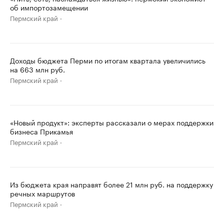
об импортозамещении
Пермский край
Доходы бюджета Перми по итогам квартала увеличились
на 663 млн руб.
Пермский край
«Новый продукт»: эксперты рассказали о мерах поддержки
бизнеса Прикамья
Пермский край
Из бюджета края направят более 21 млн руб. на поддержку
речных маршрутов
Пермский край