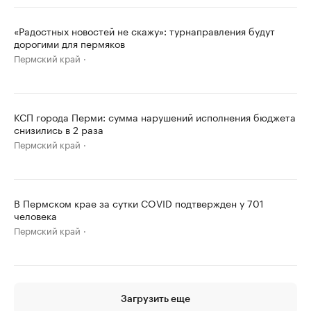
«Радостных новостей не скажу»: турнаправления будут
дорогими для пермяков
Пермский край
КСП города Перми: сумма нарушений исполнения бюджета
снизились в 2 раза
Пермский край
В Пермском крае за сутки COVID подтвержден у 701
человека
Пермский край
Загрузить еще