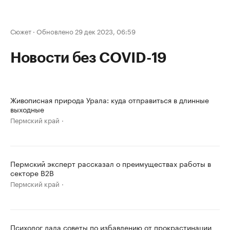
Сюжет
·
Обновлено 29 дек 2023, 06:59
Новости без COVID-19
Живописная природа Урала: куда отправиться в длинные
выходные
Пермский край
Пермский эксперт рассказал о преимуществах работы в
секторе B2B
Пермский край
Психолог дала советы по избавлению от прокрастинации