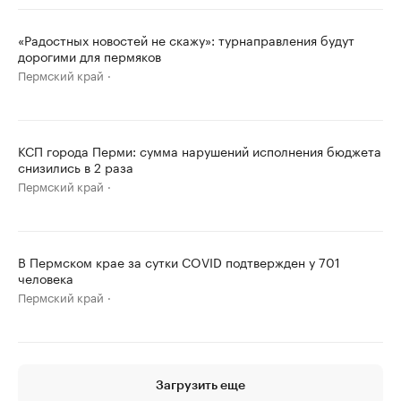
«Радостных новостей не скажу»: турнаправления будут
дорогими для пермяков
Пермский край
КСП города Перми: сумма нарушений исполнения бюджета
снизились в 2 раза
Пермский край
В Пермском крае за сутки COVID подтвержден у 701
человека
Пермский край
Загрузить еще