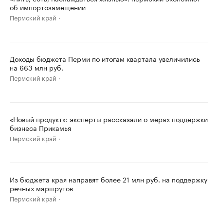
об импортозамещении
Пермский край
Доходы бюджета Перми по итогам квартала увеличились
на 663 млн руб.
Пермский край
«Новый продукт»: эксперты рассказали о мерах поддержки
бизнеса Прикамья
Пермский край
Из бюджета края направят более 21 млн руб. на поддержку
речных маршрутов
Пермский край