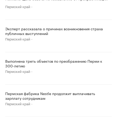
Пермский край
Эксперт рассказала о причинах возникновения страха
публичных выступлений
Пермский край
Выполнена треть объектов по преображению Перми к
300-летию
Пермский край
Пермская фабрика Nestle продолжит выплачивать
зарплату сотрудникам
Пермский край