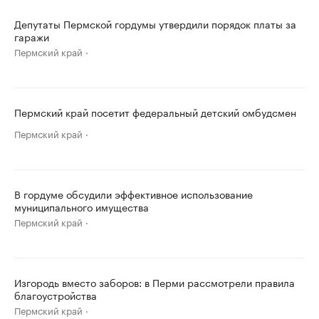
Депутаты Пермской гордумы утвердили порядок платы за
гаражи
Пермский край
Пермский край посетит федеральный детский омбудсмен
Пермский край
В гордуме обсудили эффективное использование
муниципального имущества
Пермский край
Изгородь вместо заборов: в Перми рассмотрели правила
благоустройства
Пермский край