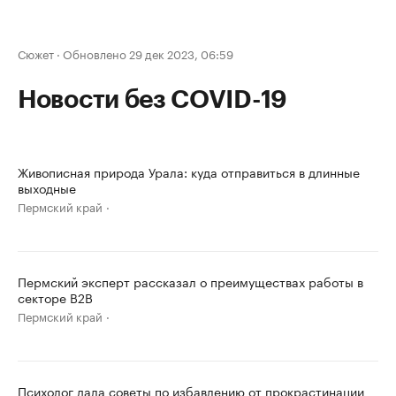
Сюжет
·
Обновлено 29 дек 2023, 06:59
Новости без COVID-19
Живописная природа Урала: куда отправиться в длинные
выходные
Пермский край
Пермский эксперт рассказал о преимуществах работы в
секторе B2B
Пермский край
Психолог дала советы по избавлению от прокрастинации