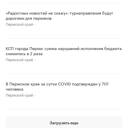
«Радостных новостей не скажу»: турнаправления будут
дорогими для пермяков
Пермский край
КСП города Перми: сумма нарушений исполнения бюджета
снизились в 2 раза
Пермский край
В Пермском крае за сутки COVID подтвержден у 701
человека
Пермский край
Загрузить еще