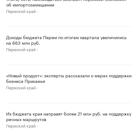
об импортозамещении
Пермский край
Доходы бюджета Перми по итогам квартала увеличились
на 663 млн руб.
Пермский край
«Новый продукт»: эксперты рассказали о мерах поддержки
бизнеса Прикамья
Пермский край
Из бюджета края направят более 21 млн руб. на поддержку
речных маршрутов
Пермский край