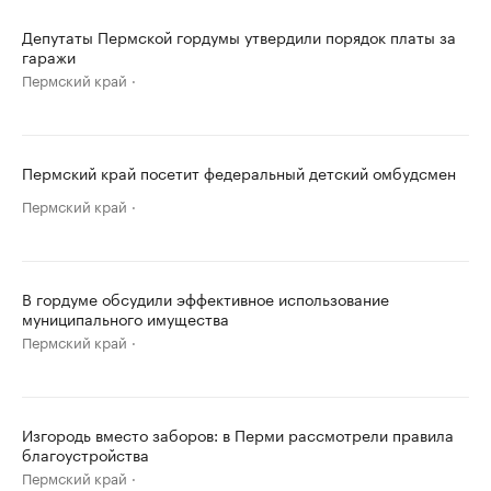
Депутаты Пермской гордумы утвердили порядок платы за
гаражи
Пермский край
Пермский край посетит федеральный детский омбудсмен
Пермский край
В гордуме обсудили эффективное использование
муниципального имущества
Пермский край
Изгородь вместо заборов: в Перми рассмотрели правила
благоустройства
Пермский край