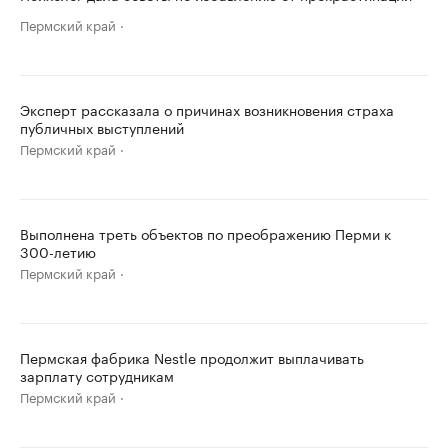
Пермский край
Эксперт рассказала о причинах возникновения страха
публичных выступлений
Пермский край
Выполнена треть объектов по преображению Перми к
300-летию
Пермский край
Пермская фабрика Nestle продолжит выплачивать
зарплату сотрудникам
Пермский край