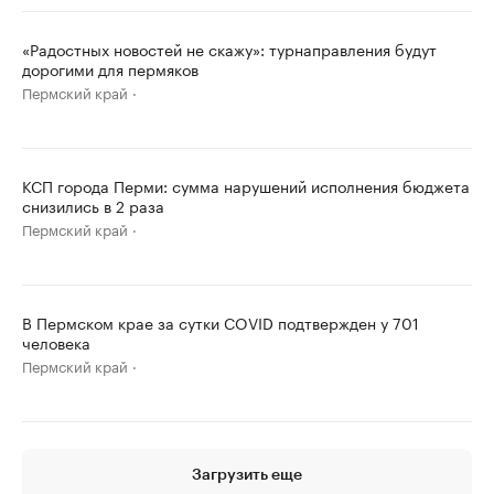
«Радостных новостей не скажу»: турнаправления будут
дорогими для пермяков
Пермский край
КСП города Перми: сумма нарушений исполнения бюджета
снизились в 2 раза
Пермский край
В Пермском крае за сутки COVID подтвержден у 701
человека
Пермский край
Загрузить еще