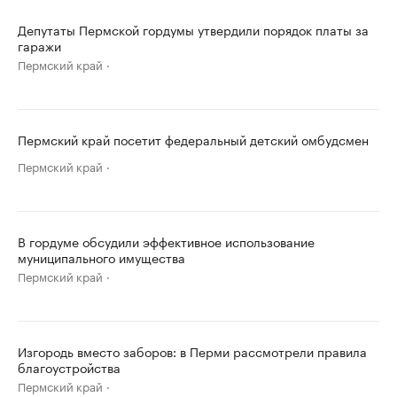
Депутаты Пермской гордумы утвердили порядок платы за
гаражи
Пермский край
Пермский край посетит федеральный детский омбудсмен
Пермский край
В гордуме обсудили эффективное использование
муниципального имущества
Пермский край
Изгородь вместо заборов: в Перми рассмотрели правила
благоустройства
Пермский край