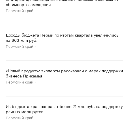
об импортозамещении
Пермский край
Доходы бюджета Перми по итогам квартала увеличились
на 663 млн руб.
Пермский край
«Новый продукт»: эксперты рассказали о мерах поддержки
бизнеса Прикамья
Пермский край
Из бюджета края направят более 21 млн руб. на поддержку
речных маршрутов
Пермский край