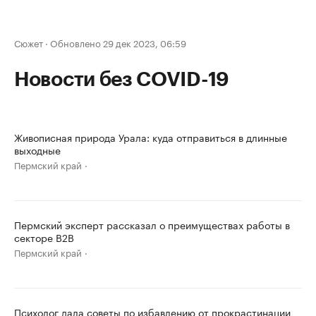
Сюжет
·
Обновлено 29 дек 2023, 06:59
Новости без COVID-19
Живописная природа Урала: куда отправиться в длинные
выходные
Пермский край
Пермский эксперт рассказал о преимуществах работы в
секторе B2B
Пермский край
Психолог дала советы по избавлению от прокрастинации