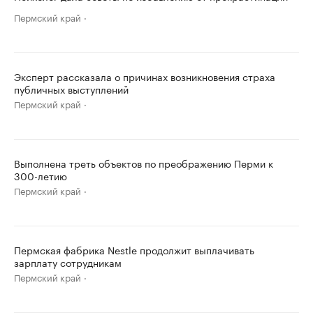
Пермский край
Эксперт рассказала о причинах возникновения страха
публичных выступлений
Пермский край
Выполнена треть объектов по преображению Перми к
300-летию
Пермский край
Пермская фабрика Nestle продолжит выплачивать
зарплату сотрудникам
Пермский край