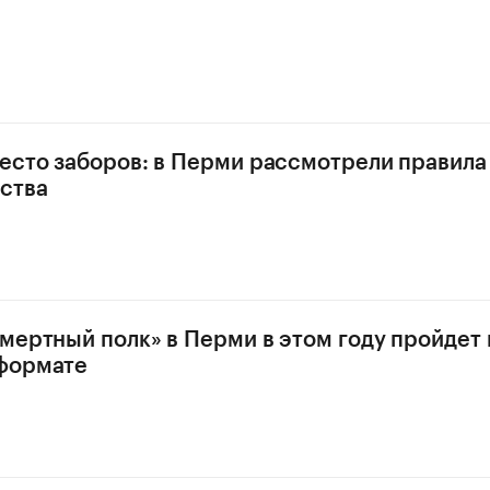
есто заборов: в Перми рассмотрели правила
ства
мертный полк» в Перми в этом году пройдет 
формате