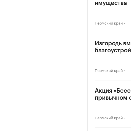
имущества
Пермский край
Изгородь вм
благоустрой
Пермский край
Акция «Бесс
привычном 
Пермский край