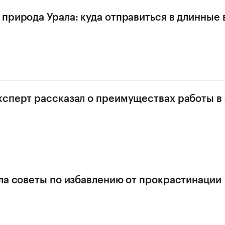
природа Урала: куда отправиться в длинные
сперт рассказал о преимуществах работы в
ла советы по избавлению от прокрастинации