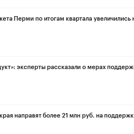
ета Перми по итогам квартала увеличились 
укт»: эксперты рассказали о мерах поддерж
края направят более 21 млн руб. на поддерж