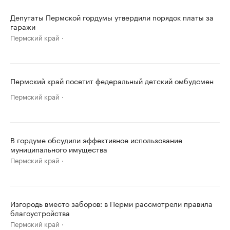
Депутаты Пермской гордумы утвердили порядок платы за
гаражи
Пермский край
Пермский край посетит федеральный детский омбудсмен
Пермский край
В гордуме обсудили эффективное использование
муниципального имущества
Пермский край
Изгородь вместо заборов: в Перми рассмотрели правила
благоустройства
Пермский край