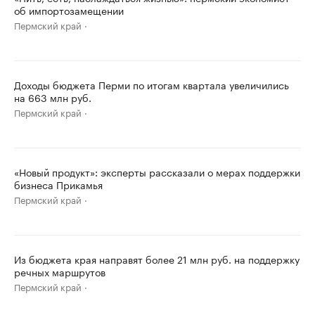
об импортозамещении
Пермский край
Доходы бюджета Перми по итогам квартала увеличились
на 663 млн руб.
Пермский край
«Новый продукт»: эксперты рассказали о мерах поддержки
бизнеса Прикамья
Пермский край
Из бюджета края направят более 21 млн руб. на поддержку
речных маршрутов
Пермский край