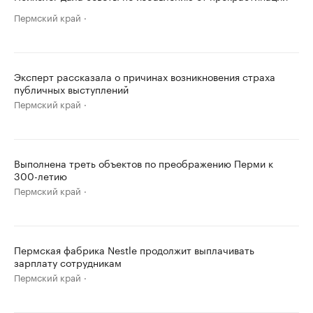
Пермский край
Эксперт рассказала о причинах возникновения страха
публичных выступлений
Пермский край
Выполнена треть объектов по преображению Перми к
300-летию
Пермский край
Пермская фабрика Nestle продолжит выплачивать
зарплату сотрудникам
Пермский край