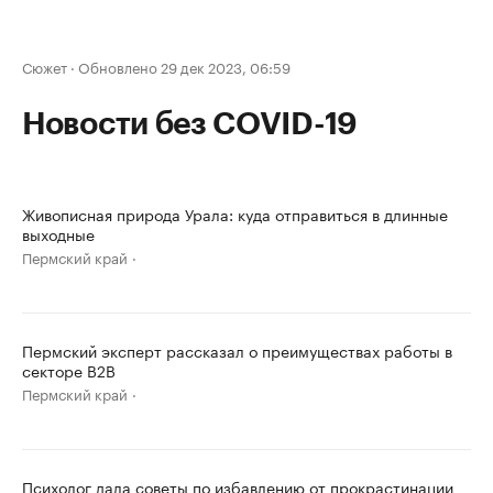
Сюжет
·
Обновлено 29 дек 2023, 06:59
Новости без COVID-19
Живописная природа Урала: куда отправиться в длинные
выходные
Пермский край
Пермский эксперт рассказал о преимуществах работы в
секторе B2B
Пермский край
Психолог дала советы по избавлению от прокрастинации