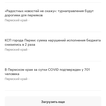
«Радостных новостей не скажу»: турнаправления будут
дорогими для пермяков
Пермский край
КСП города Перми: сумма нарушений исполнения бюджета
снизились в 2 раза
Пермский край
В Пермском крае за сутки COVID подтвержден у 701
человека
Пермский край
Загрузить еще