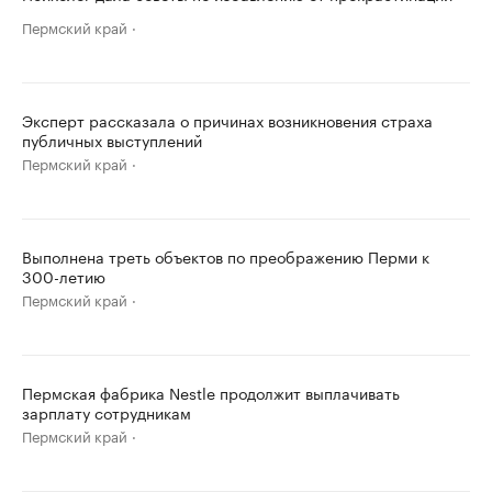
Пермский край
Эксперт рассказала о причинах возникновения страха
публичных выступлений
Пермский край
Выполнена треть объектов по преображению Перми к
300-летию
Пермский край
Пермская фабрика Nestle продолжит выплачивать
зарплату сотрудникам
Пермский край