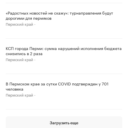
«Радостных новостей не скажу»: турнаправления будут
дорогими для пермяков
Пермский край
КСП города Перми: сумма нарушений исполнения бюджета
снизились в 2 раза
Пермский край
В Пермском крае за сутки COVID подтвержден у 701
человека
Пермский край
Загрузить еще