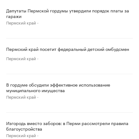
Депутаты Пермской гордумы утвердили порядок платы за
гаражи
Пермский край
Пермский край посетит федеральный детский омбудсмен
Пермский край
В гордуме обсудили эффективное использование
муниципального имущества
Пермский край
Изгородь вместо заборов: в Перми рассмотрели правила
благоустройства
Пермский край