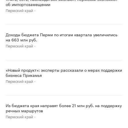
об импортозамещении
Пермский край
Доходы бюджета Перми по итогам квартала увеличились
на 663 млн руб.
Пермский край
«Новый продукт»: эксперты рассказали о мерах поддержки
бизнеса Прикамья
Пермский край
Из бюджета края направят более 21 млн руб. на поддержку
речных маршрутов
Пермский край