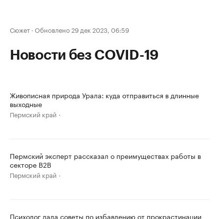
Сюжет
·
Обновлено 29 дек 2023, 06:59
Новости без COVID-19
Живописная природа Урала: куда отправиться в длинные
выходные
Пермский край
Пермский эксперт рассказал о преимуществах работы в
секторе B2B
Пермский край
Психолог дала советы по избавлению от прокрастинации