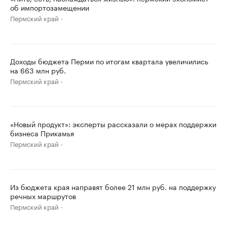
об импортозамещении
Пермский край
Доходы бюджета Перми по итогам квартала увеличились
на 663 млн руб.
Пермский край
«Новый продукт»: эксперты рассказали о мерах поддержки
бизнеса Прикамья
Пермский край
Из бюджета края направят более 21 млн руб. на поддержку
речных маршрутов
Пермский край