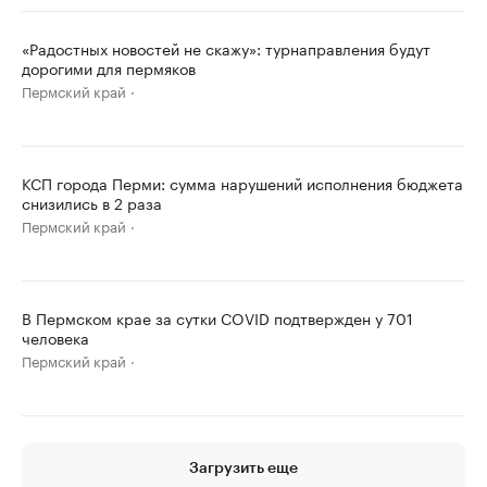
«Радостных новостей не скажу»: турнаправления будут
дорогими для пермяков
Пермский край
КСП города Перми: сумма нарушений исполнения бюджета
снизились в 2 раза
Пермский край
В Пермском крае за сутки COVID подтвержден у 701
человека
Пермский край
Загрузить еще