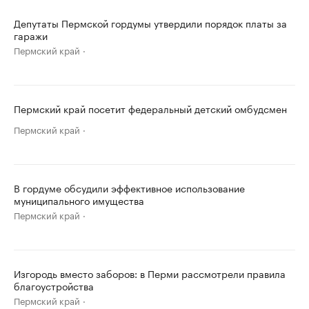
Депутаты Пермской гордумы утвердили порядок платы за
гаражи
Пермский край
Пермский край посетит федеральный детский омбудсмен
Пермский край
В гордуме обсудили эффективное использование
муниципального имущества
Пермский край
Изгородь вместо заборов: в Перми рассмотрели правила
благоустройства
Пермский край