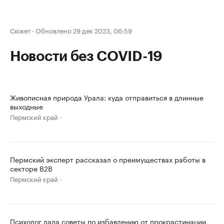
Сюжет
·
Обновлено 29 дек 2023, 06:59
Новости без COVID-19
Живописная природа Урала: куда отправиться в длинные
выходные
Пермский край
Пермский эксперт рассказал о преимуществах работы в
секторе B2B
Пермский край
Психолог дала советы по избавлению от прокрастинации