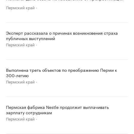
Пермский край
Эксперт рассказала о причинах возникновения страха
публичных выступлений
Пермский край
Выполнена треть объектов по преображению Перми к
300-летию
Пермский край
Пермская фабрика Nestle продолжит выплачивать
зарплату сотрудникам
Пермский край