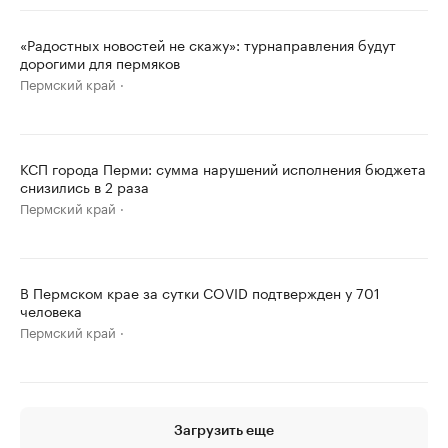
«Радостных новостей не скажу»: турнаправления будут
дорогими для пермяков
Пермский край
КСП города Перми: сумма нарушений исполнения бюджета
снизились в 2 раза
Пермский край
В Пермском крае за сутки COVID подтвержден у 701
человека
Пермский край
Загрузить еще