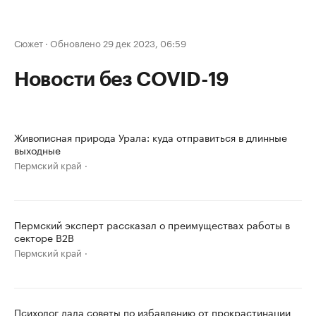
Сюжет
·
Обновлено 29 дек 2023, 06:59
Новости без COVID-19
Живописная природа Урала: куда отправиться в длинные
выходные
Пермский край
Пермский эксперт рассказал о преимуществах работы в
секторе B2B
Пермский край
Психолог дала советы по избавлению от прокрастинации