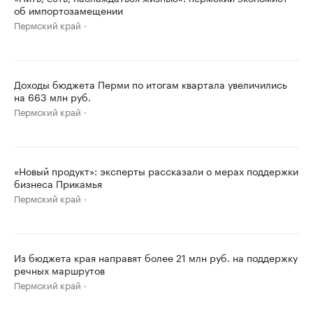
об импортозамещении
Пермский край
Доходы бюджета Перми по итогам квартала увеличились
на 663 млн руб.
Пермский край
«Новый продукт»: эксперты рассказали о мерах поддержки
бизнеса Прикамья
Пермский край
Из бюджета края направят более 21 млн руб. на поддержку
речных маршрутов
Пермский край