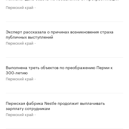
Пермский край
Эксперт рассказала о причинах возникновения страха
публичных выступлений
Пермский край
Выполнена треть объектов по преображению Перми к
300-летию
Пермский край
Пермская фабрика Nestle продолжит выплачивать
зарплату сотрудникам
Пермский край