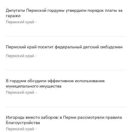
Депутаты Пермской гордумы утвердили порядок платы за
гаражи
Пермский край
Пермский край посетит федеральный детский омбудсмен
Пермский край
В гордуме обсудили эффективное использование
муниципального имущества
Пермский край
Изгородь вместо заборов: в Перми рассмотрели правила
благоустройства
Пермский край