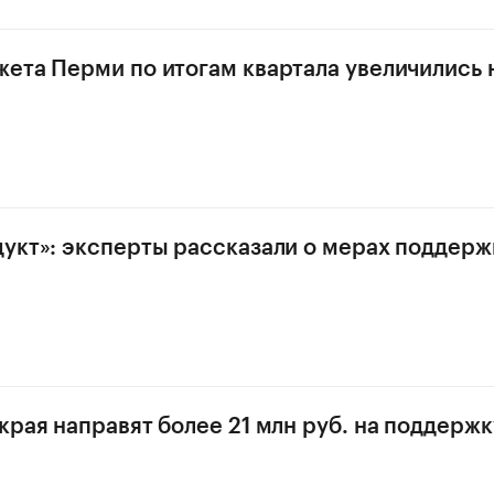
ета Перми по итогам квартала увеличились 
укт»: эксперты рассказали о мерах поддерж
края направят более 21 млн руб. на поддерж