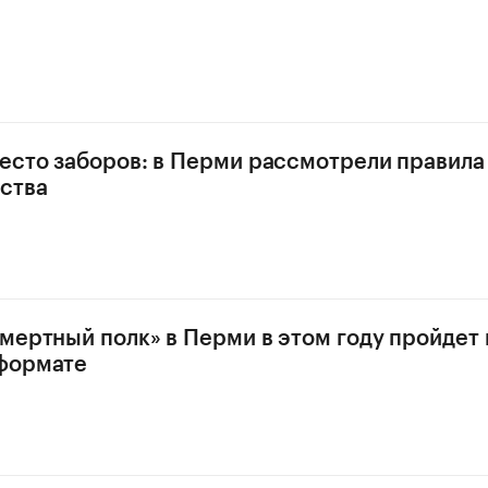
есто заборов: в Перми рассмотрели правила
ства
мертный полк» в Перми в этом году пройдет 
формате