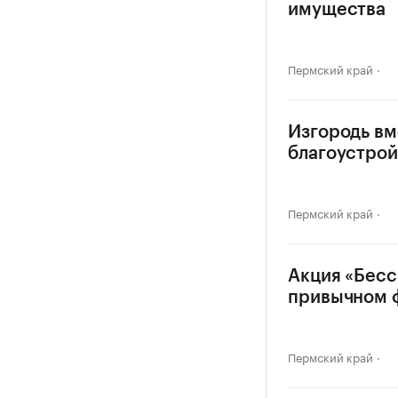
имущества
Пермский край
Изгородь вм
благоустрой
Пермский край
Акция «Бесс
привычном 
Пермский край