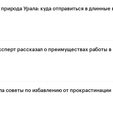
природа Урала: куда отправиться в длинные
сперт рассказал о преимуществах работы в
ла советы по избавлению от прокрастинации