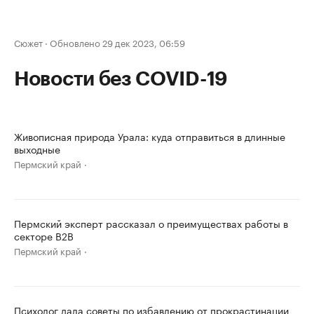
Сюжет
·
Обновлено 29 дек 2023, 06:59
Новости без COVID-19
Живописная природа Урала: куда отправиться в длинные
выходные
Пермский край
Пермский эксперт рассказал о преимуществах работы в
секторе B2B
Пермский край
Психолог дала советы по избавлению от прокрастинации