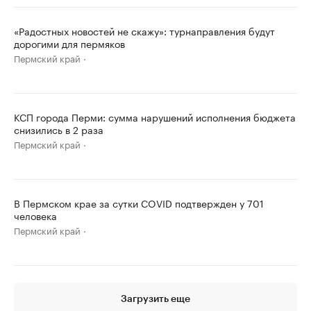
«Радостных новостей не скажу»: турнаправления будут
дорогими для пермяков
Пермский край
КСП города Перми: сумма нарушений исполнения бюджета
снизились в 2 раза
Пермский край
В Пермском крае за сутки COVID подтвержден у 701
человека
Пермский край
Загрузить еще