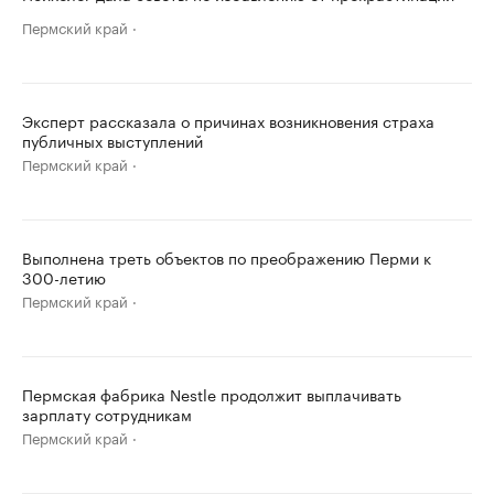
Пермский край
Эксперт рассказала о причинах возникновения страха
публичных выступлений
Пермский край
Выполнена треть объектов по преображению Перми к
300-летию
Пермский край
Пермская фабрика Nestle продолжит выплачивать
зарплату сотрудникам
Пермский край