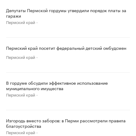
Депутаты Пермской гордумы утвердили порядок платы за
гаражи
Пермский край
Пермский край посетит федеральный детский омбудсмен
Пермский край
В гордуме обсудили эффективное использование
муниципального имущества
Пермский край
Изгородь вместо заборов: в Перми рассмотрели правила
благоустройства
Пермский край