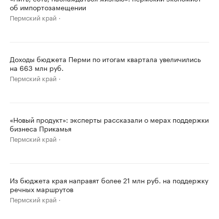
об импортозамещении
Пермский край
Доходы бюджета Перми по итогам квартала увеличились
на 663 млн руб.
Пермский край
«Новый продукт»: эксперты рассказали о мерах поддержки
бизнеса Прикамья
Пермский край
Из бюджета края направят более 21 млн руб. на поддержку
речных маршрутов
Пермский край