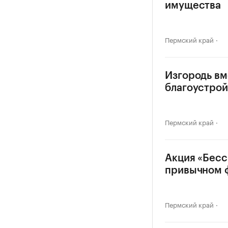
имущества
Пермский край
Изгородь вм
благоустрой
Пермский край
Акция «Бесс
привычном 
Пермский край