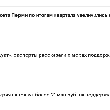
ета Перми по итогам квартала увеличились 
укт»: эксперты рассказали о мерах поддерж
края направят более 21 млн руб. на поддерж