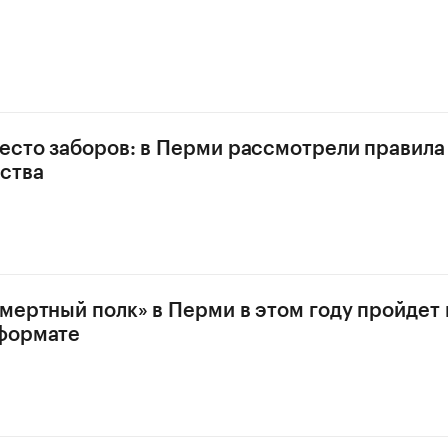
есто заборов: в Перми рассмотрели правила
ства
мертный полк» в Перми в этом году пройдет 
формате