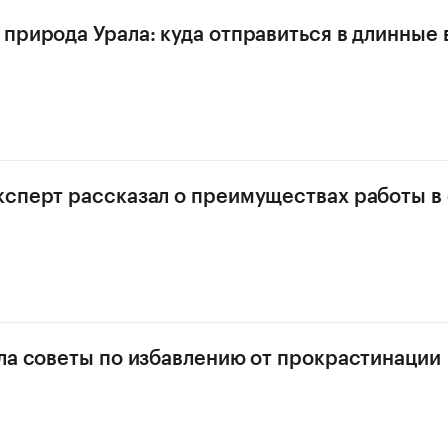
природа Урала: куда отправиться в длинные
сперт рассказал о преимуществах работы в
ла советы по избавлению от прокрастинации